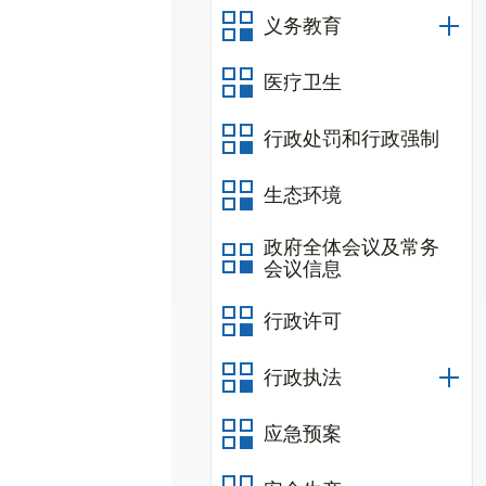
义务教育
医疗卫生
行政处罚和行政强制
生态环境
政府全体会议及常务
会议信息
行政许可
行政执法
应急预案