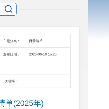
主题分类：
目录清单
发布日期：
2025-06-10 15:25
关键字：
(2025年)