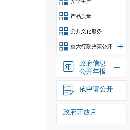
安全生产
产品质量
公共文化服务
重大行政决策公开
政府信息
公开年报
依申请公开
政府开放月