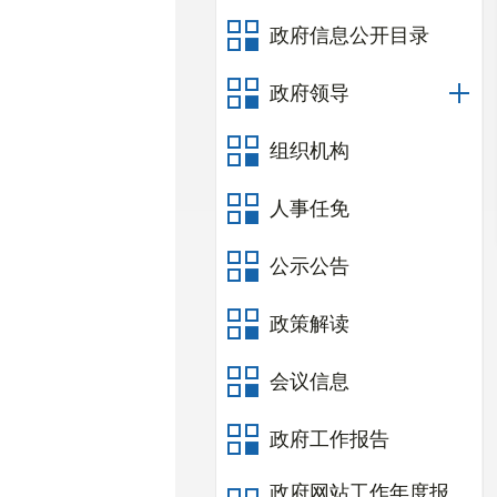
政府信息公开目录
政府领导
组织机构
人事任免
公示公告
政策解读
会议信息
政府工作报告
政府网站工作年度报