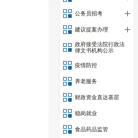
公务员招考
建议提案办理
政府接受法院行政法
律文书机构公示
疫情防控
养老服务
财政资金直达基层
稳岗就业
食品药品监管