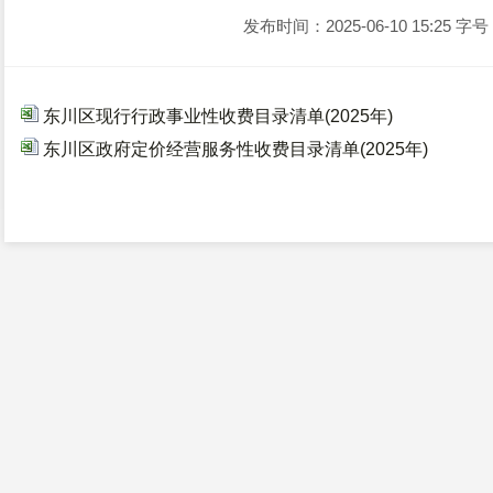
发布时间：2025-06-10 15:25
字号
东川区现行行政事业性收费目录清单(2025年)
东川区政府定价经营服务性收费目录清单(2025年)