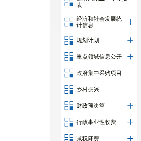
表
经济和社会发展统
计信息
规划计划
重点领域信息公开
政府集中采购项目
乡村振兴
财政预决算
行政事业性收费
减税降费