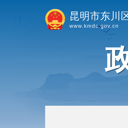
昆明市东川
www.kmdc.gov.cn