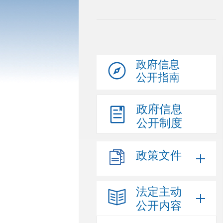
政府信息
公开指南
政府信息
公开制度
政策文件
法定主动
公开内容