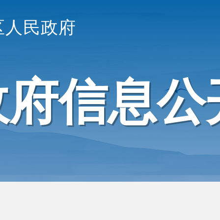
区人民政府
政府信息公