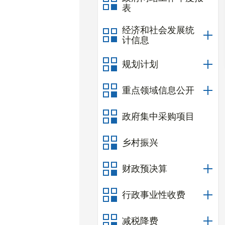
表
经济和社会发展统
计信息
规划计划
重点领域信息公开
政府集中采购项目
乡村振兴
财政预决算
行政事业性收费
减税降费