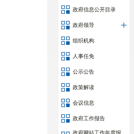
政府信息公开目录
政府领导
组织机构
人事任免
公示公告
政策解读
会议信息
政府工作报告
政府网站工作年度报