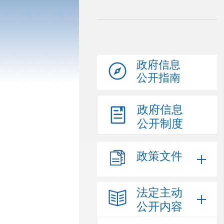
政府信息
公开指南
政府信息
公开制度
政策文件
法定主动
公开内容