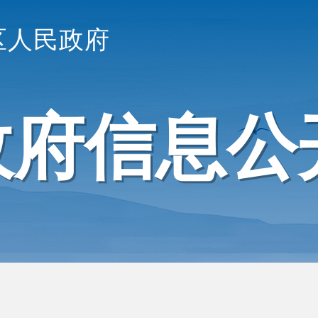
区人民政府
政府信息公