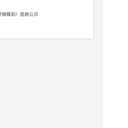
间详细规划》批前公示