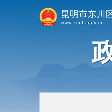
昆明市东川
www.kmdc.gov.cn