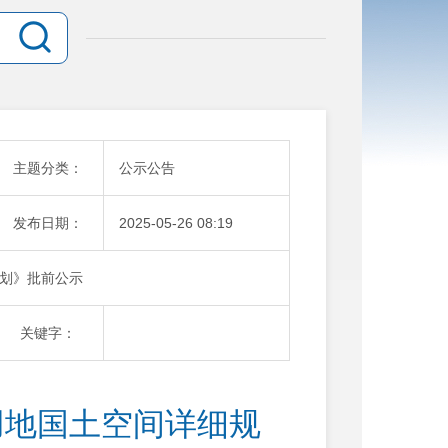
主题分类：
公示公告
发布日期：
2025-05-26 08:19
划》批前公示
关键字：
用地国土空间详细规