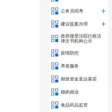
公务员招考
建议提案办理
政府接受法院行政法
律文书机构公示
疫情防控
养老服务
财政资金直达基层
稳岗就业
食品药品监管