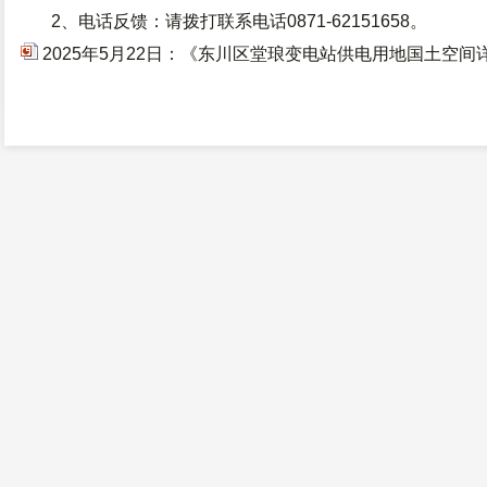
2、电话反馈：请拨打联系电话0871-62151658。
2025年5月22日：《东川区堂琅变电站供电用地国土空