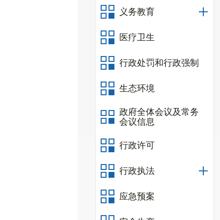
义务教育
医疗卫生
行政处罚和行政强制
生态环境
政府全体会议及常务
会议信息
行政许可
行政执法
应急预案