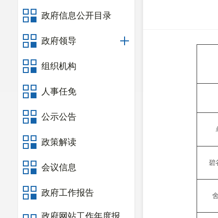
政府信息公开目录
政府领导
组织机构
人事任免
公示公告
政策解读
碧
会议信息
政府工作报告
政府网站工作年度报