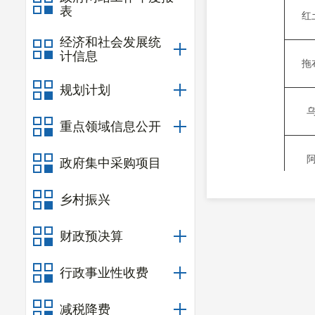
表
红
经济和社会发展统
计信息
拖
规划计划
重点领域信息公开
政府集中采购项目
乡村振兴
财政预决算
行政事业性收费
铜
减税降费