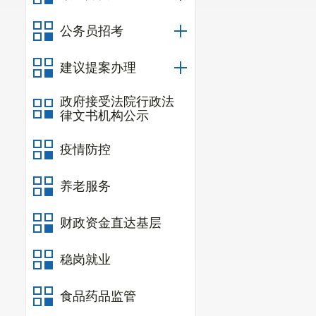
公务员招考
建议提案办理
政府接受法院行政法
律文书机构公示
疫情防控
养老服务
财政资金直达基层
稳岗就业
食品药品监管