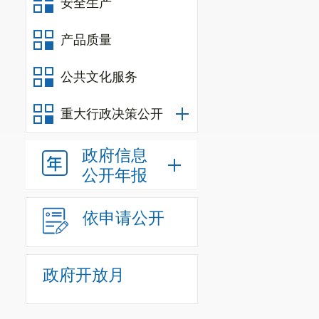
安全生产
产品质量
公共文化服务
重大行政决策公开
政府信息
公开年报
依申请公开
政府开放月