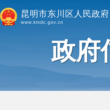
昆明市东川区人民政府
www.kmdc.gov.cn
政府