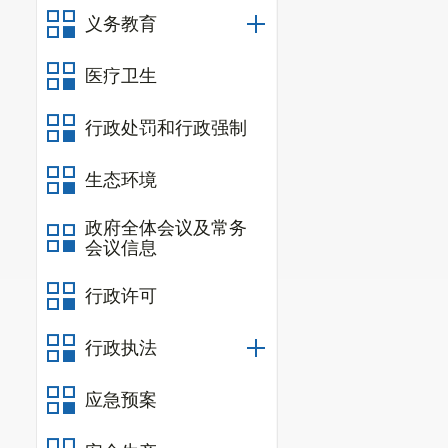
义务教育
医疗卫生
行政处罚和行政强制
生态环境
政府全体会议及常务
会议信息
行政许可
行政执法
应急预案