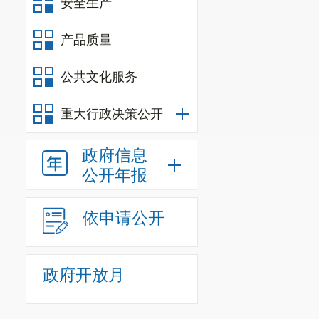
安全生产
产品质量
公共文化服务
重大行政决策公开
政府信息
公开年报
依申请公开
政府开放月