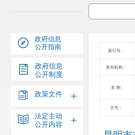
政府信息
公开指南
索引号：
政府信息
发布机构：
公开制度
名 称:
政策文件
文号：
法定主动
公开内容