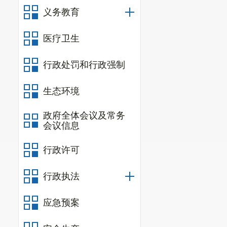
义务教育
医疗卫生
行政处罚和行政强制
生态环境
政府全体会议及常务
会议信息
行政许可
行政执法
应急预案