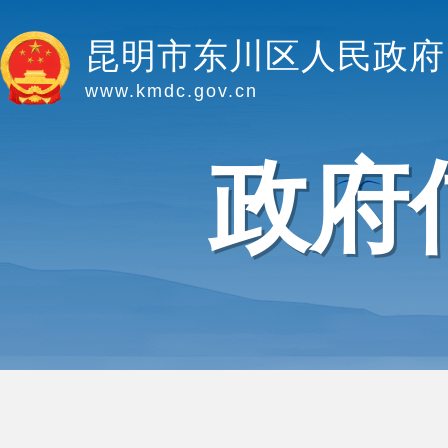
昆明市东川区人民政府
www.kmdc.gov.cn
政府