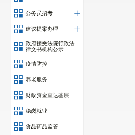
公务员招考
建议提案办理
政府接受法院行政法
律文书机构公示
疫情防控
养老服务
财政资金直达基层
稳岗就业
食品药品监管