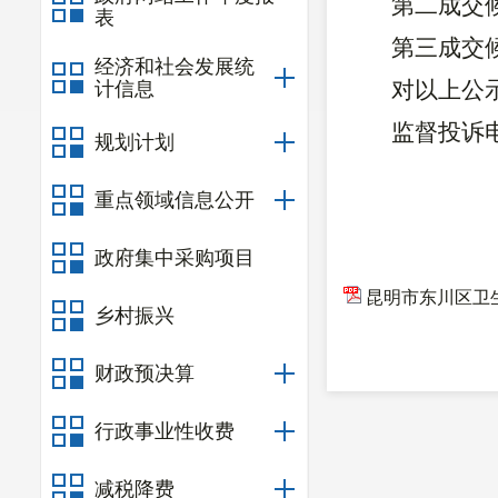
第二成交
表
第三成交
经济和社会发展统
对以上公
计信息
监督投诉
规划计划
重点领域信息公开
政府集中采购项目
昆明市东川区卫生
乡村振兴
财政预决算
行政事业性收费
减税降费