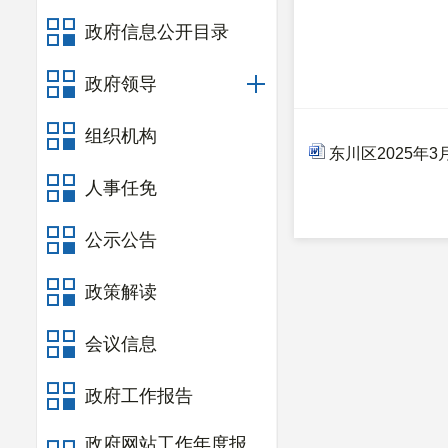
政府信息公开目录
政府领导
组织机构
东川区2025年
人事任免
公示公告
政策解读
会议信息
政府工作报告
政府网站工作年度报