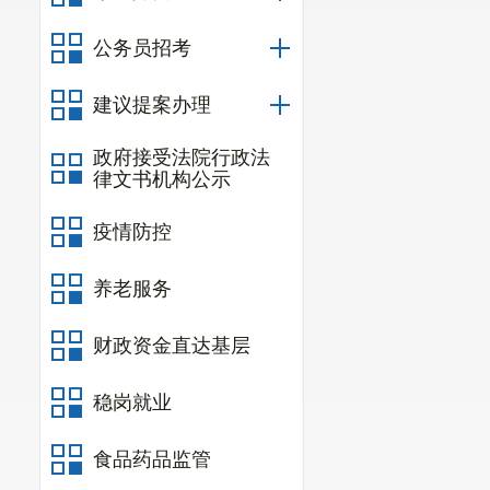
公务员招考
建议提案办理
政府接受法院行政法
律文书机构公示
疫情防控
养老服务
财政资金直达基层
稳岗就业
食品药品监管