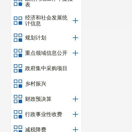
表
经济和社会发展统
计信息
规划计划
重点领域信息公开
政府集中采购项目
乡村振兴
财政预决算
行政事业性收费
减税降费