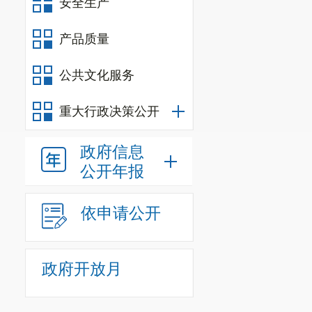
安全生产
产品质量
公共文化服务
重大行政决策公开
政府信息
公开年报
依申请公开
政府开放月