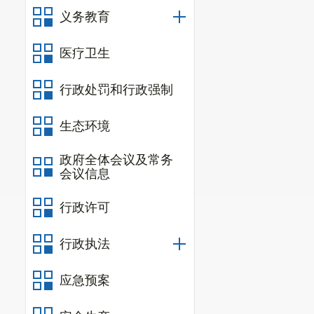
义务教育
医疗卫生
行政处罚和行政强制
生态环境
政府全体会议及常务
会议信息
行政许可
行政执法
应急预案