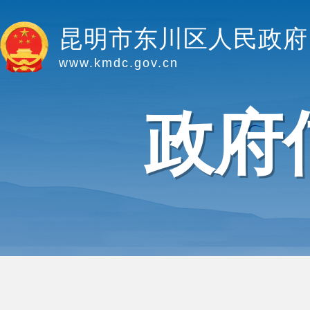
昆明市东川区人民政府
www.kmdc.gov.cn
政府