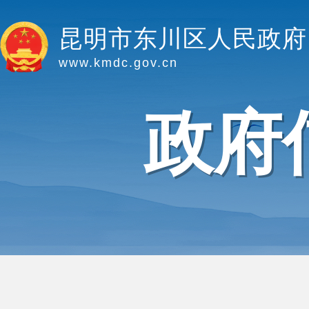
昆明市东川区人民政府
www.kmdc.gov.cn
政府