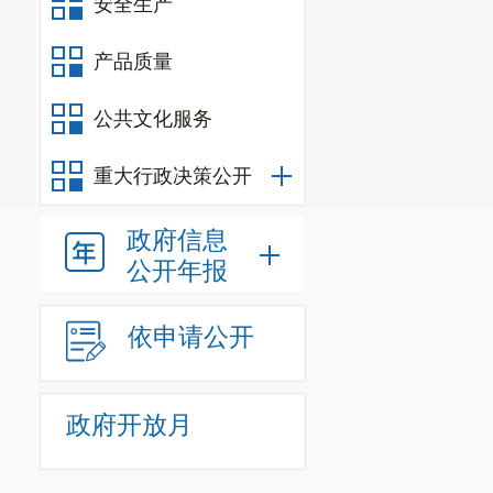
安全生产
产品质量
公共文化服务
重大行政决策公开
政府信息
公开年报
依申请公开
政府开放月