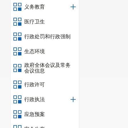
义务教育
医疗卫生
行政处罚和行政强制
生态环境
政府全体会议及常务
会议信息
行政许可
行政执法
应急预案