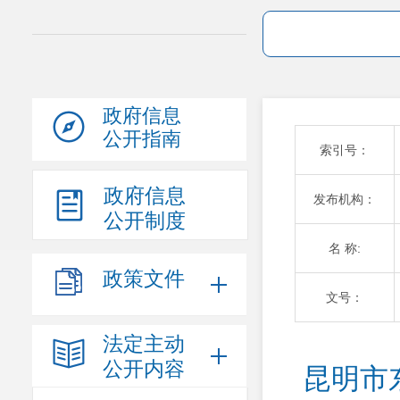
政府信息
公开指南
索引号：
政府信息
发布机构：
公开制度
名 称:
政策文件
文号：
法定主动
公开内容
昆明市