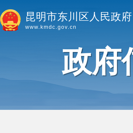
昆明市东川区人民政府
www.kmdc.gov.cn
政府