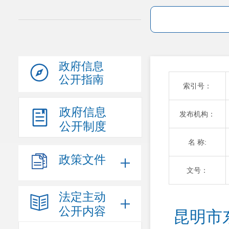
政府信息
公开指南
索引号：
政府信息
发布机构：
公开制度
名 称:
政策文件
文号：
法定主动
公开内容
昆明市