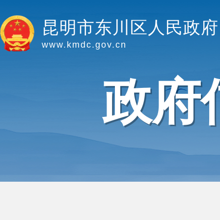
昆明市东川区人民政府
www.kmdc.gov.cn
政府