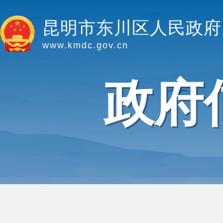
昆明市东川区人民政府
www.kmdc.gov.cn
政府