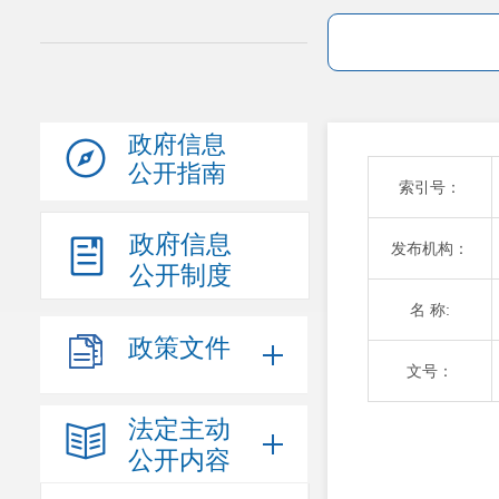
政府信息
公开指南
索引号：
政府信息
发布机构：
公开制度
名 称:
政策文件
文号：
法定主动
公开内容