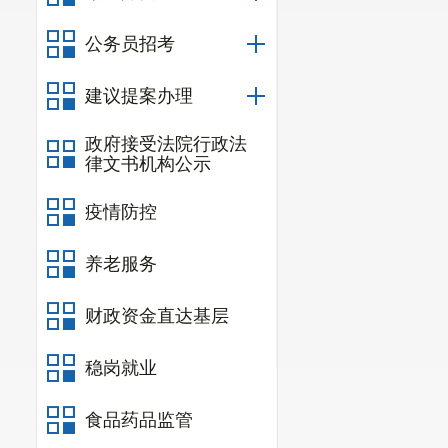
公务员招考
建议提案办理
政府接受法院行政法
律文书机构公示
疫情防控
养老服务
财政资金直达基层
稳岗就业
食品药品监管