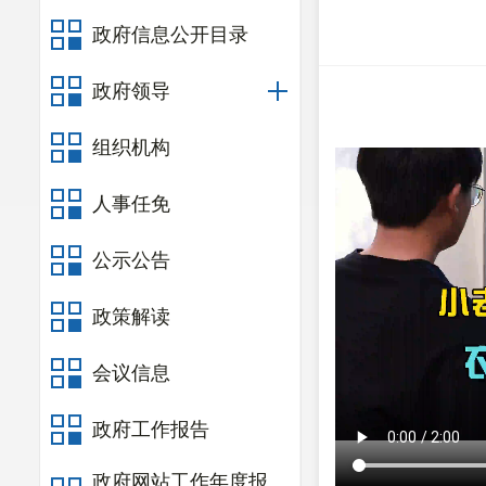
政府信息公开目录
政府领导
组织机构
人事任免
公示公告
政策解读
会议信息
政府工作报告
政府网站工作年度报