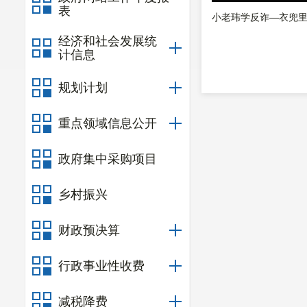
表
小老玮学反诈—衣兜里
经济和社会发展统
计信息
规划计划
重点领域信息公开
政府集中采购项目
乡村振兴
财政预决算
行政事业性收费
减税降费