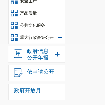
安全生产
产品质量
公共文化服务
重大行政决策公开
政府信息
公开年报
依申请公开
政府开放月