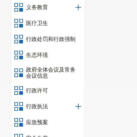
义务教育
医疗卫生
行政处罚和行政强制
生态环境
政府全体会议及常务
会议信息
行政许可
行政执法
应急预案