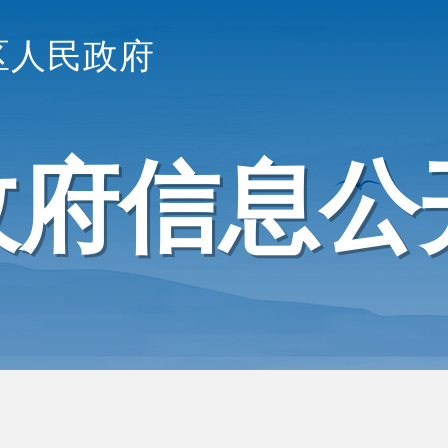
区人民政府
政府信息公