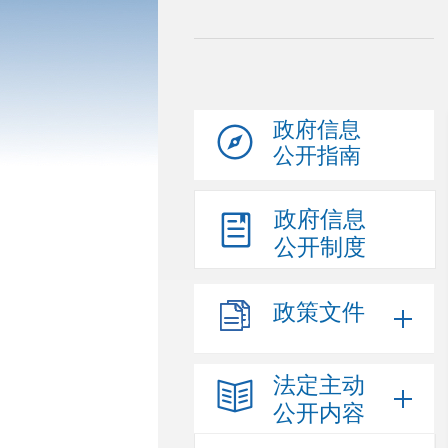
政府信息
公开指南
政府信息
公开制度
政策文件
法定主动
公开内容