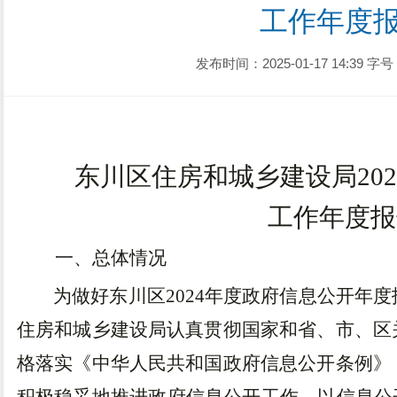
工作年度
发布时间：2025-01-17 14:39
字号
东川区住房和城乡建设局
202
工作年度报
一、总体情况
为做好东川区
202
4
年度政府信息公开年度
住房和城乡建设局
认真贯彻国家和省、市、区
格落实《中华人民共和国政府信息公开条例》