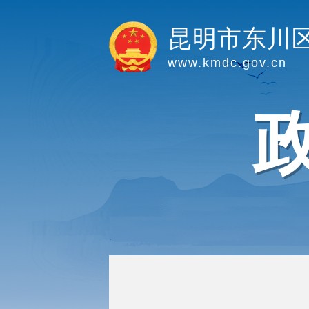
昆明市东川
www.kmdc.gov.cn