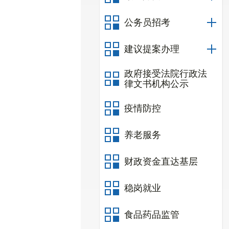
公务员招考
建议提案办理
政府接受法院行政法
律文书机构公示
疫情防控
养老服务
财政资金直达基层
稳岗就业
食品药品监管