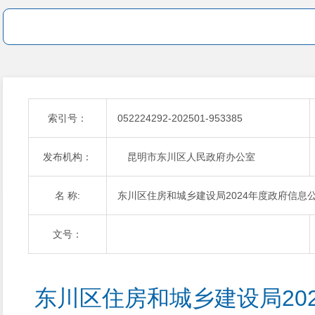
索引号：
052224292-202501-953385
发布机构：
昆明市东川区人民政府办公室
名 称:
东川区住房和城乡建设局2024年度政府信息
文号：
东川区住房和城乡建设局20