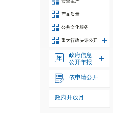
安全生产
产品质量
公共文化服务
重大行政决策公开
政府信息
公开年报
依申请公开
政府开放月