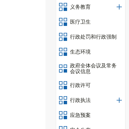
义务教育
医疗卫生
行政处罚和行政强制
生态环境
政府全体会议及常务
会议信息
行政许可
行政执法
应急预案