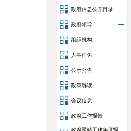
政府信息公开目录
政府领导
组织机构
人事任免
公示公告
政策解读
会议信息
政府工作报告
政府网站工作年度报