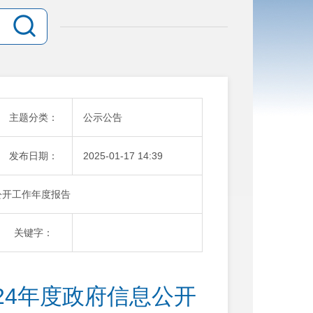
主题分类：
公示公告
发布日期：
2025-01-17 14:39
公开工作年度报告
关键字：
24年度政府信息公开