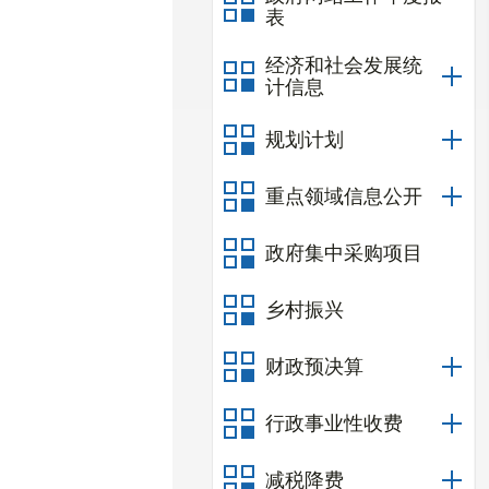
表
经济和社会发展统
计信息
规划计划
重点领域信息公开
政府集中采购项目
乡村振兴
财政预决算
行政事业性收费
减税降费