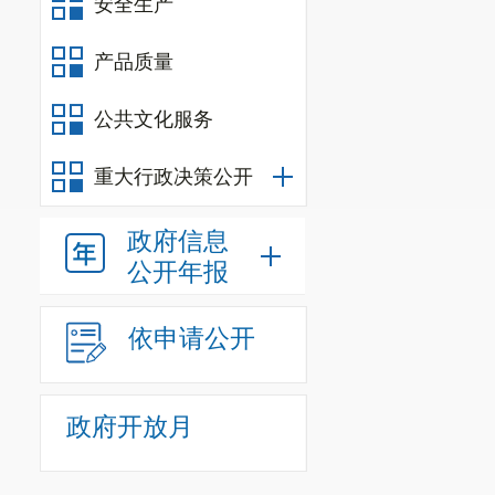
安全生产
产品质量
公共文化服务
重大行政决策公开
政府信息
公开年报
依申请公开
政府开放月