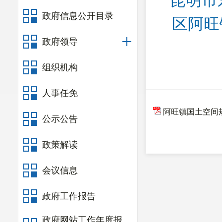
昆明市
政府信息公开目录
区阿旺
政府领导
组织机构
人事任免
阿旺镇国土空间规划
公示公告
政策解读
会议信息
政府工作报告
政府网站工作年度报