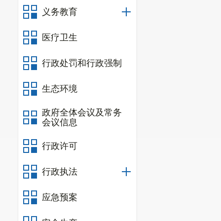
义务教育
医疗卫生
行政处罚和行政强制
生态环境
政府全体会议及常务
会议信息
行政许可
行政执法
应急预案