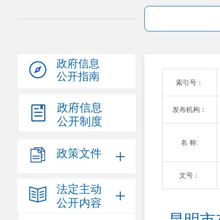
政府信息
公开指南
索引号：
政府信息
发布机构：
公开制度
名 称:
政策文件
文号：
法定主动
公开内容