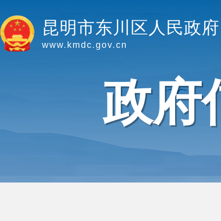
昆明市东川区人民政府
www.kmdc.gov.cn
政府