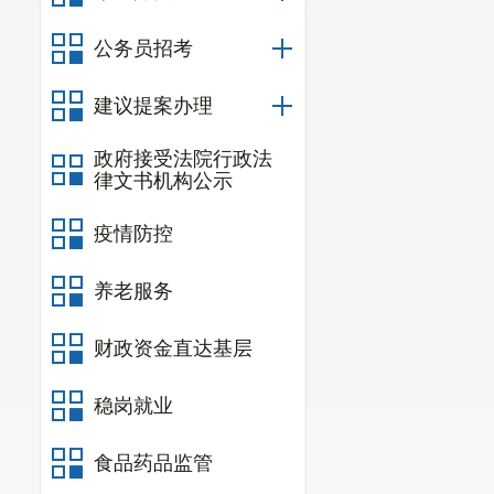
公务员招考
建议提案办理
政府接受法院行政法
律文书机构公示
疫情防控
养老服务
财政资金直达基层
稳岗就业
食品药品监管