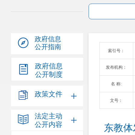
政府信息
公开指南
索引号：
政府信息
发布机构：
公开制度
名 称:
政策文件
文号：
法定主动
公开内容
东教体发