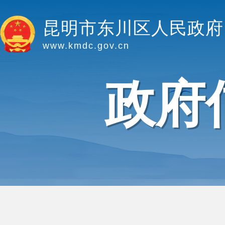
昆明市东川区人民政府
www.kmdc.gov.cn
政府