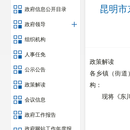
昆明市
政府信息公开目录
政府领导
组织机构
人事任免
政策解读
公示公告
各乡镇（街道
构：
政策解读
现将
《东
会议信息
政府工作报告
政府网站工作年度报