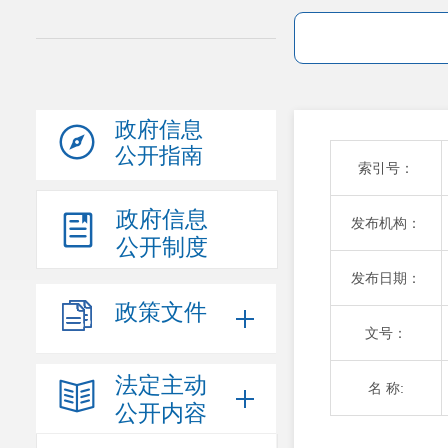
政府信息
公开指南
索引号：
政府信息
发布机构：
公开制度
发布日期：
政策文件
文号：
法定主动
名 称:
公开内容