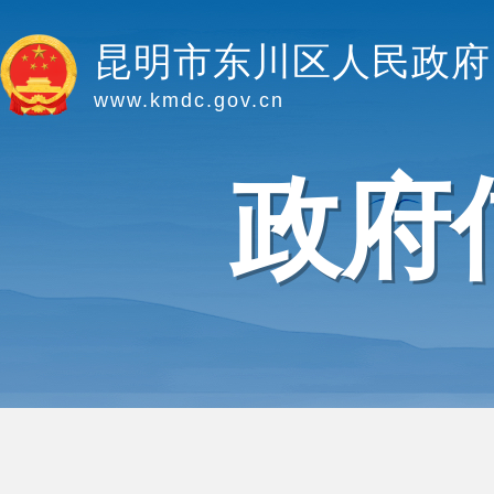
昆明市东川区人民政府
www.kmdc.gov.cn
政府