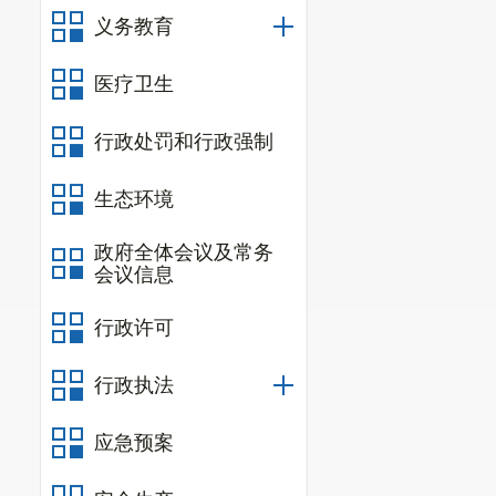
义务教育
医疗卫生
行政处罚和行政强制
生态环境
政府全体会议及常务
会议信息
行政许可
行政执法
应急预案