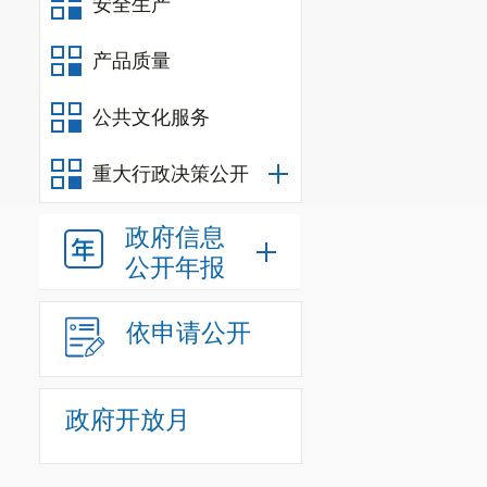
安全生产
产品质量
公共文化服务
重大行政决策公开
政府信息
公开年报
依申请公开
政府开放月