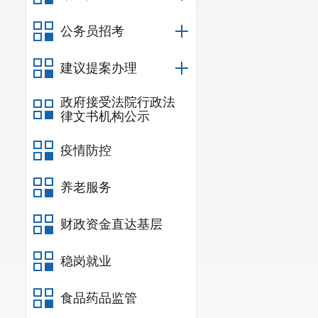
公务员招考
建议提案办理
政府接受法院行政法
律文书机构公示
疫情防控
养老服务
财政资金直达基层
稳岗就业
食品药品监管