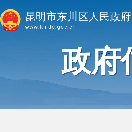
昆明市东川区人民政府
www.kmdc.gov.cn
政府