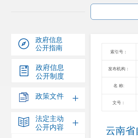
政府信息
公开指南
索引号：
政府信息
发布机构：
公开制度
名 称:
政策文件
文号：
法定主动
公开内容
云南省