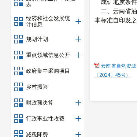
成矿地质条件
表
二、云南省油
经济和社会发展统
本标准自印发
计信息
规划计划
重点领域信息公开
云南省自然资源
政府集中采购项目
〔2024〕45号）
乡村振兴
财政预决算
行政事业性收费
减税降费