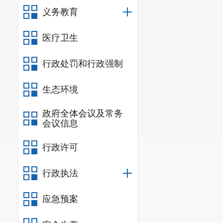
义务教育
医疗卫生
行政处罚和行政强制
生态环境
政府全体会议及常务
会议信息
行政许可
行政执法
应急预案