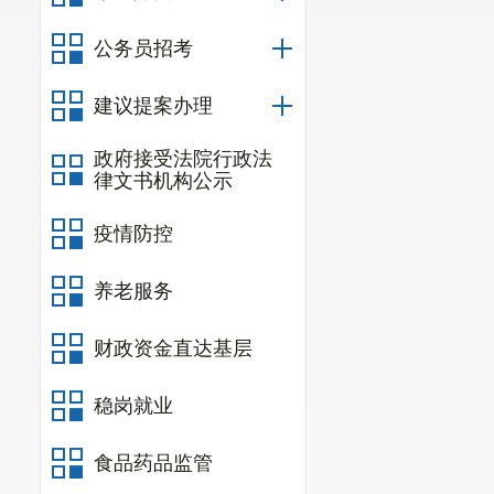
公务员招考
建议提案办理
政府接受法院行政法
律文书机构公示
疫情防控
养老服务
财政资金直达基层
稳岗就业
食品药品监管