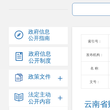
政府信息
公开指南
索引号：
政府信息
发布机构：
公开制度
名 称:
政策文件
文号：
法定主动
公开内容
云南省