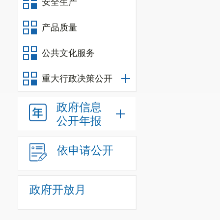
安全生产
产品质量
公共文化服务
重大行政决策公开
政府信息
公开年报
依申请公开
政府开放月