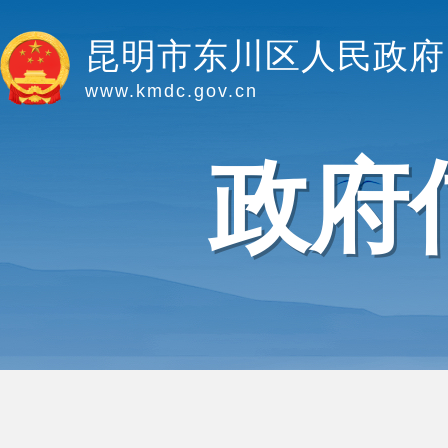
昆明市东川区人民政府
www.kmdc.gov.cn
政府