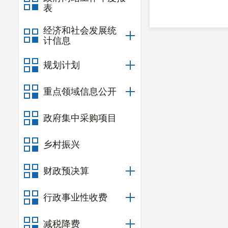
表
经济和社会发展统
计信息
规划计划
重点领域信息公开
政府集中采购项目
乡村振兴
财政预决算
行政事业性收费
减税降费