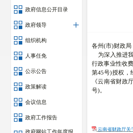
政府信息公开目录
政府领导
组织机构
各州(市)财政
为深入推进我
人事任免
行政事业性收费
公示公告
第45号)授权，
《云南省财政厅
政策解读
号)。
会议信息
政府工作报告
云南省财政厅关于
政府网站工作年度报