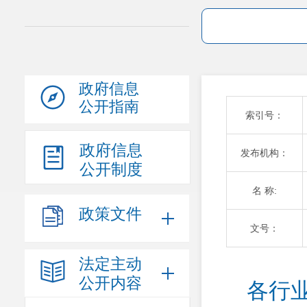
政府信息
公开指南
索引号：
政府信息
发布机构：
公开制度
名 称:
政策文件
文号：
法定主动
公开内容
 各行业系统保留的索要证明材料清单（2024）