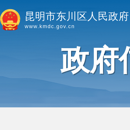
昆明市东川区人民政府
www.kmdc.gov.cn
政府