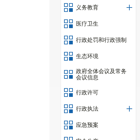
义务教育
医疗卫生
行政处罚和行政强制
生态环境
政府全体会议及常务
会议信息
行政许可
行政执法
应急预案