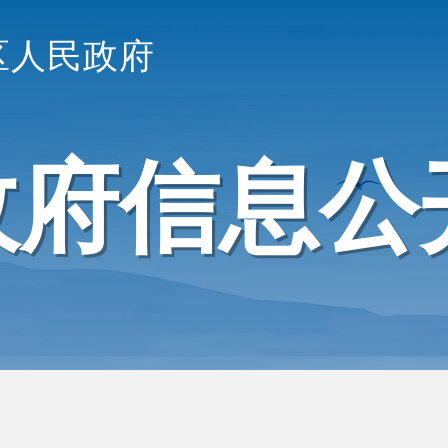
区人民政府
政府信息公