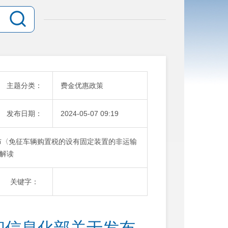
主题分类：
费金优惠政策
发布日期：
2024-05-07 09:19
布〈免征车辆购置税的设有固定装置的非运输
解读
关键字：