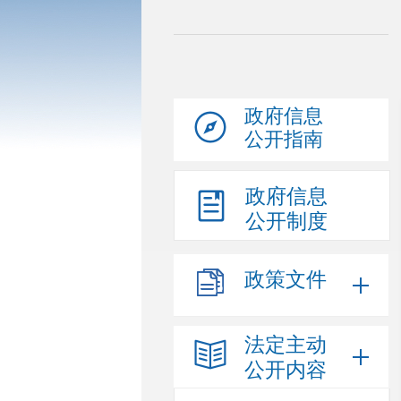
政府信息
公开指南
政府信息
公开制度
政策文件
法定主动
公开内容