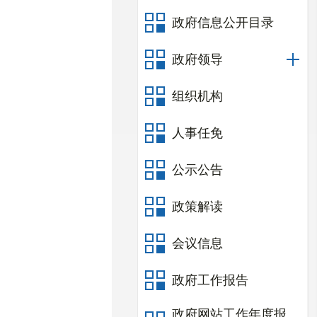
政府信息公开目录
政府领导
组织机构
人事任免
公示公告
政策解读
会议信息
政府工作报告
政府网站工作年度报