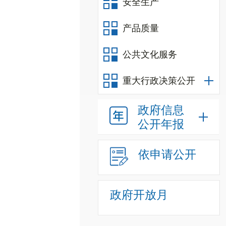
安全生产
产品质量
公共文化服务
重大行政决策公开
政府信息
公开年报
依申请公开
政府开放月