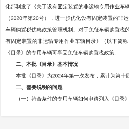
化部制发了《关于设有固定装置的非运输专用作业车
（2020年第20号），进一步优化设有固定装置的
车辆购置税优惠政策管理机制。对于免征车辆购置税
有固定装置的非运输专用作业车辆目录》（以下简称
《目录》的专用车辆可享受免征车辆购置税政策。
二、本批《目录》基本情况
本批《目录》为2024年第一次发布，累计为第十四
三、需要说明的问题
（一）符合条件的专用车辆如何申请列入《目录
申请列入《目录》的车型，车辆生产企业、进口
过工业和信息化部“免征车辆购置税的设有固定装置的