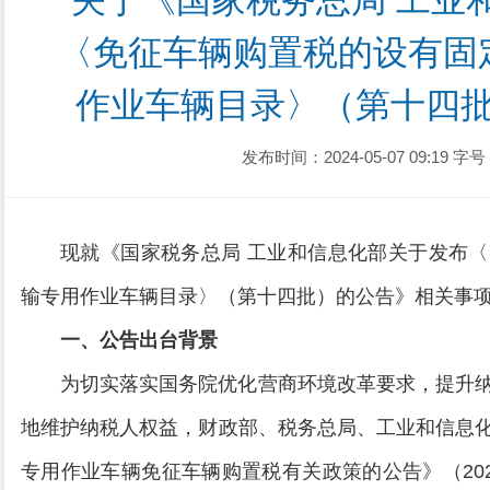
关于《国家税务总局 工业
〈免征车辆购置税的设有固
作业车辆目录〉（第十四
发布时间：2024-05-07 09:19
字号
现就《国家税务总局 工业和信息化部关于发布
输专用作业车辆目录〉（第十四批）的公告》相关事
一、公告出台背景
为切实落实国务院优化营商环境改革要求，提升
地维护纳税人权益，财政部、税务总局、工业和信息
专用作业车辆免征车辆购置税有关政策的公告》（20