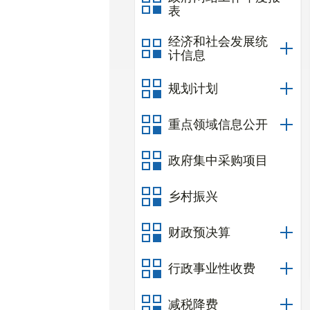
表
经济和社会发展统
计信息
规划计划
重点领域信息公开
政府集中采购项目
乡村振兴
财政预决算
行政事业性收费
减税降费