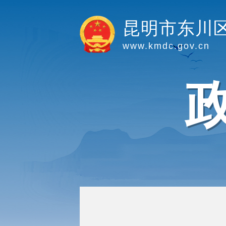
昆明市东川
www.kmdc.gov.cn