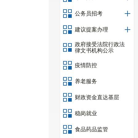
公务员招考
建议提案办理
政府接受法院行政法
律文书机构公示
疫情防控
养老服务
财政资金直达基层
稳岗就业
食品药品监管