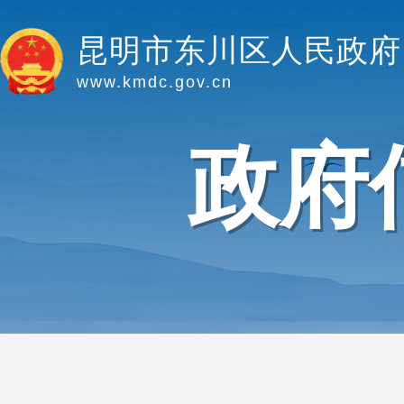
昆明市东川区人民政府
www.kmdc.gov.cn
政府