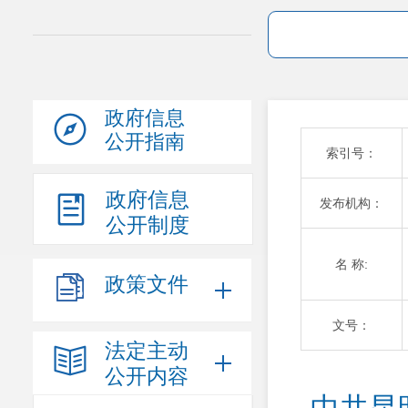
政府信息
公开指南
索引号：
政府信息
发布机构：
公开制度
名 称:
政策文件
文号：
法定主动
公开内容