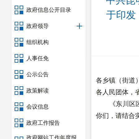
中共昆
政府信息公开目录
于印发
政府领导
组织机构
人事任免
公示公告
各乡镇
（
街道
政策解读
各人民团体，
《东川区
会议信息
你们，请结合
政府工作报告
政府网站工作年度报