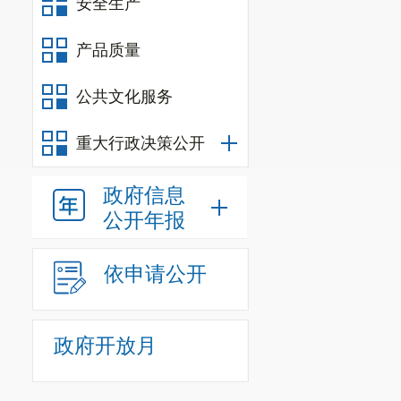
安全生产
产品质量
公共文化服务
重大行政决策公开
政府信息
公开年报
依申请公开
政府开放月