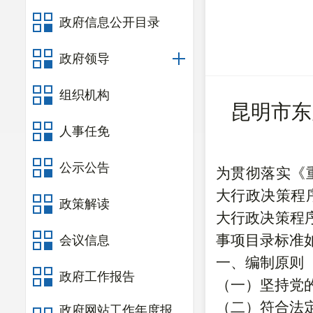
政府信息公开目录
政府领导
组织机构
昆明市东
人事任免
公示公告
为贯彻落实《
大行政决策程
政策解读
大行政决策程
事项目录标准
会议信息
一、编制原则
政府工作报告
（一）坚持党
（二）符合法
政府网站工作年度报