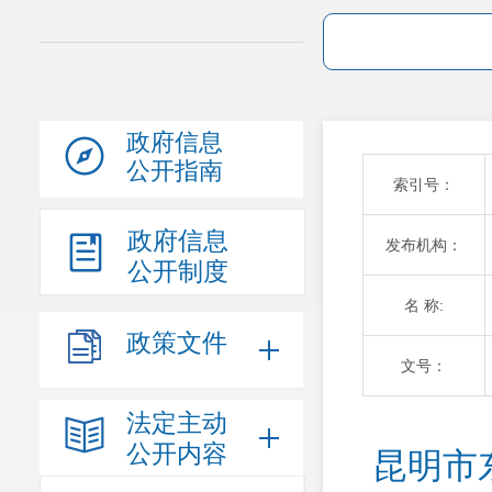
政府信息
公开指南
索引号：
政府信息
发布机构：
公开制度
名 称:
政策文件
文号：
法定主动
公开内容
昆明市