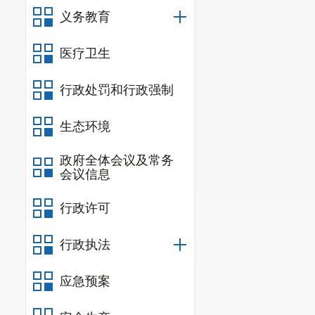
义务教育
医疗卫生
行政处罚和行政强制
生态环境
政府全体会议及常务
会议信息
行政许可
行政执法
应急预案