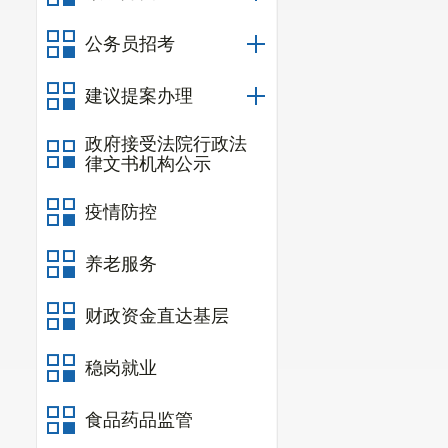
公务员招考
建议提案办理
政府接受法院行政法
律文书机构公示
疫情防控
养老服务
财政资金直达基层
稳岗就业
食品药品监管