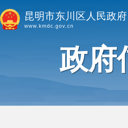
昆明市东川区人民政府
www.kmdc.gov.cn
政府