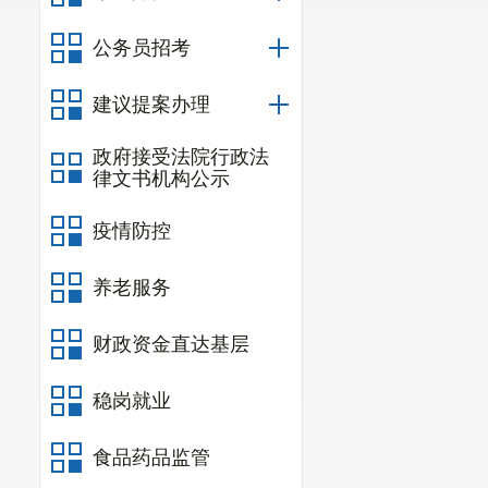
公务员招考
建议提案办理
政府接受法院行政法
律文书机构公示
疫情防控
养老服务
财政资金直达基层
稳岗就业
食品药品监管