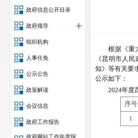
政府信息公开目录
政府领导
组织机构
根据《重
人事任免
《昆明市人民
知》等有关要
公示公告
公示如下：
2024年
政策解读
序号
会议信息
1
政府工作报告
政府网站工作年度报