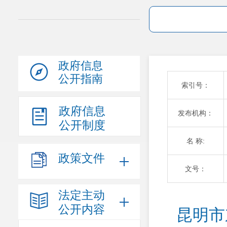
政府信息
公开指南
索引号：
政府信息
发布机构：
公开制度
名 称:
政策文件
文号：
法定主动
公开内容
昆明市