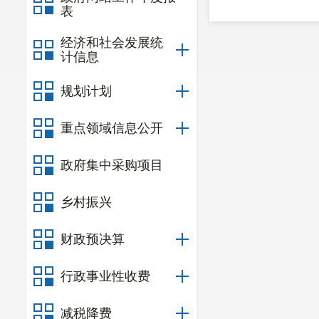
表
经济和社会发展统
计信息
规划计划
重点领域信息公开
政府集中采购项目
乡村振兴
财政预决算
行政事业性收费
减税降费