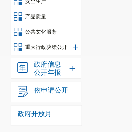
安全生产
产品质量
公共文化服务
重大行政决策公开
政府信息
公开年报
依申请公开
政府开放月