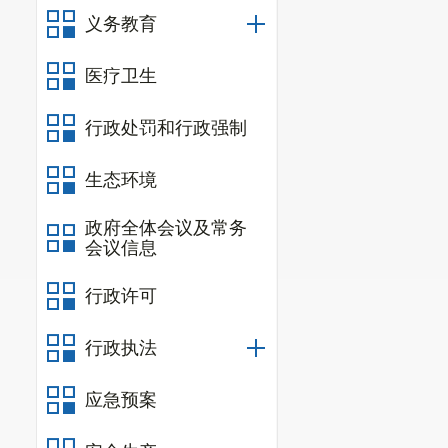
义务教育
医疗卫生
行政处罚和行政强制
生态环境
政府全体会议及常务
会议信息
行政许可
行政执法
应急预案