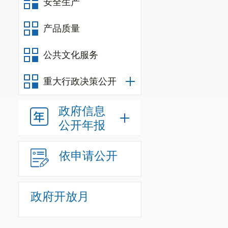
安全生产
产品质量
公共文化服务
重大行政决策公开
政府信息
公开年报
依申请公开
政府开放月