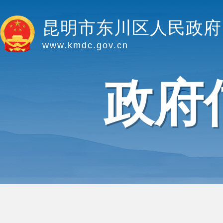
昆明市东川区人民政府
www.kmdc.gov.cn
政府