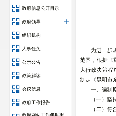
政府信息公开目录
政府领导
组织机构
人事任免
为进一步
范围，根据《
公示公告
大行政决策程
政策解读
制定《昆明市
会议信息
一、编制
（一）坚
政府工作报告
（二）符
政府网站工作年度报