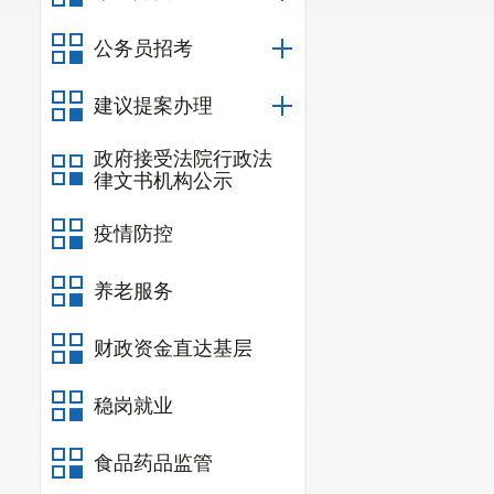
（二）东
公务员招考
同意后向社会
（三）重
建议提案办理
整。
政府接受法院行政法
律文书机构公示
疫情防控
养老服务
财政资金直达基层
稳岗就业
食品药品监管