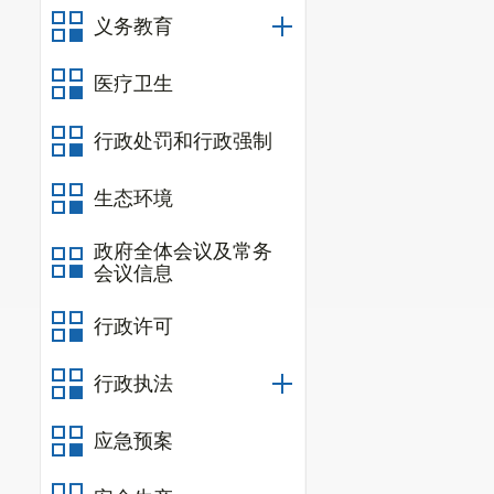
义务教育
医疗卫生
行政处罚和行政强制
生态环境
政府全体会议及常务
会议信息
行政许可
行政执法
应急预案