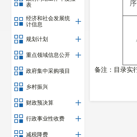
序
表
经济和社会发展统
计信息
规划计划
重点领域信息公开
备注：目录实
政府集中采购项目
乡村振兴
财政预决算
行政事业性收费
减税降费