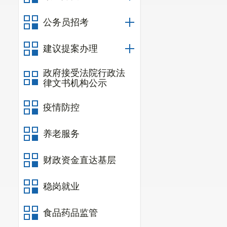
公务员招考
建议提案办理
政府接受法院行政法
律文书机构公示
疫情防控
养老服务
财政资金直达基层
稳岗就业
食品药品监管