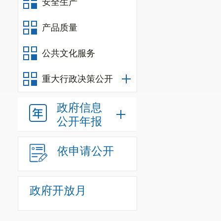
安全生产
产品质量
公共文化服务
重大行政决策公开
政府信息
公开年报
依申请公开
政府开放月