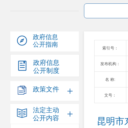
政府信息
公开指南
索引号：
政府信息
发布机构：
公开制度
名 称:
政策文件
文号：
法定主动
公开内容
昆明市