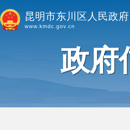
昆明市东川区人民政府
www.kmdc.gov.cn
政府