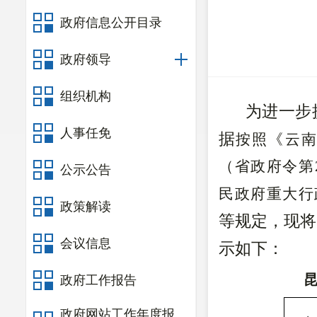
政府信息公开目录
政府领导
组织机构
为进一步
人事任免
据
按照《云
（省政府令第
公示公告
民政府重大行
政策解读
等规定，现将
会议信息
示如下：
政府工作报告
政府网站工作年度报