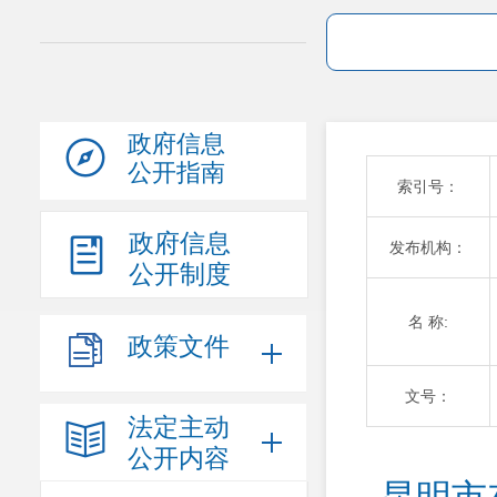
政府信息
公开指南
索引号：
政府信息
发布机构：
公开制度
名 称:
政策文件
文号：
法定主动
公开内容