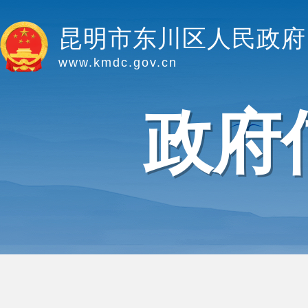
昆明市东川区人民政府
www.kmdc.gov.cn
政府