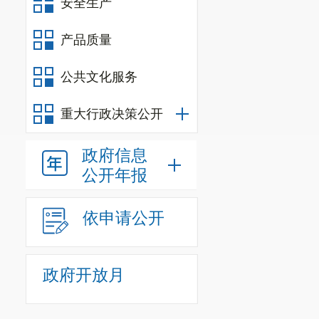
安全生产
产品质量
公共文化服务
重大行政决策公开
政府信息
公开年报
依申请公开
政府开放月