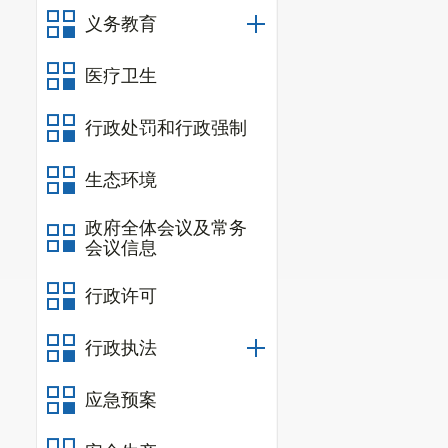
义务教育
医疗卫生
行政处罚和行政强制
生态环境
政府全体会议及常务
会议信息
行政许可
行政执法
应急预案