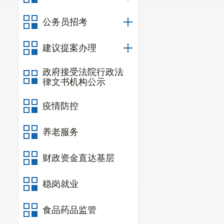
道争取筹措资
街小巷路灯建
公务员招考
幸福指数。
建议提案办理
衷心感谢
政府接受法院行政法
律文书机构公示
疫情防控
养老服务
财政资金直达基层
稳岗就业
食品药品监管