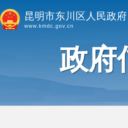
昆明市东川区人民政府
www.kmdc.gov.cn
政府