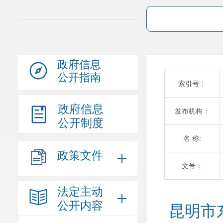
政府信息
公开指南
索引号：
政府信息
发布机构：
公开制度
名 称:
政策文件
文号：
法定主动
公开内容
昆明市