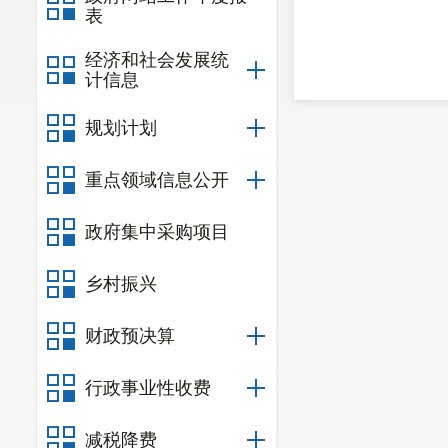
表
经济和社会发展统
计信息
规划计划
重点领域信息公开
政府集中采购项目
乡村振兴
财政预决算
行政事业性收费
减税降费