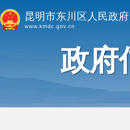
昆明市东川区人民政府
www.kmdc.gov.cn
政府