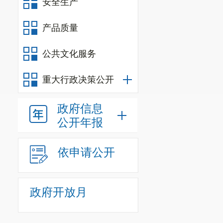
安全生产
产品质量
公共文化服务
重大行政决策公开
政府信息
公开年报
依申请公开
政府开放月