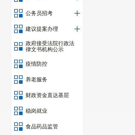
公务员招考
建议提案办理
政府接受法院行政法
律文书机构公示
疫情防控
养老服务
财政资金直达基层
稳岗就业
食品药品监管