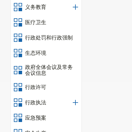
义务教育
医疗卫生
行政处罚和行政强制
生态环境
政府全体会议及常务
会议信息
行政许可
行政执法
应急预案