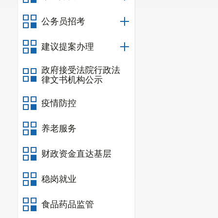
附件1 建设项目
公务员招考
建议提案办理
政府接受法院行政法
律文书机构公示
疫情防控
养老服务
财政资金直达基层
稳岗就业
食品药品监管