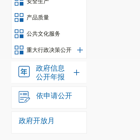
安全生产
产品质量
公共文化服务
重大行政决策公开
政府信息
公开年报
依申请公开
政府开放月