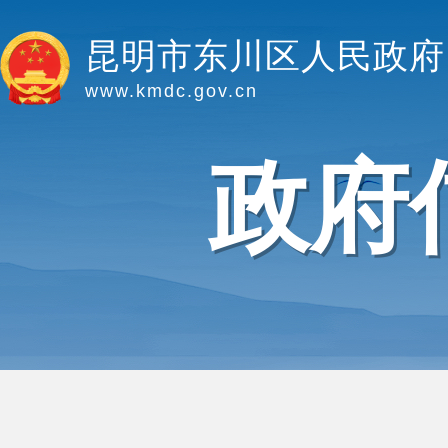
昆明市东川区人民政府
www.kmdc.gov.cn
政府