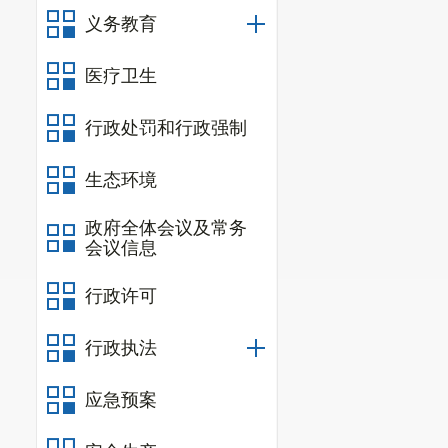
义务教育
医疗卫生
行政处罚和行政强制
生态环境
政府全体会议及常务
会议信息
行政许可
行政执法
应急预案