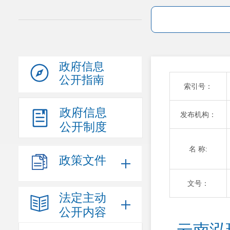
政府信息
公开指南
索引号：
政府信息
发布机构：
公开制度
名 称:
政策文件
文号：
法定主动
公开内容