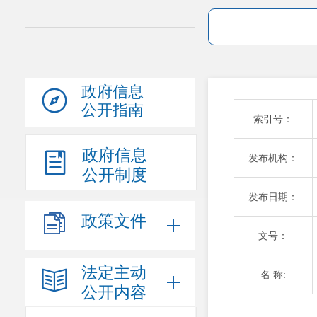
政府信息
公开指南
索引号：
政府信息
发布机构：
公开制度
发布日期：
政策文件
文号：
法定主动
名 称:
公开内容