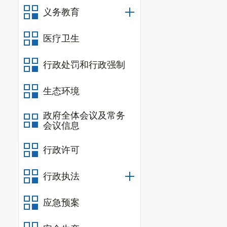
义务教育
医疗卫生
一、
行政处罚和行政强制
主
序号
生态环境
政府全体会议及常务
会议信息
行政许可
行政执法
应急预案