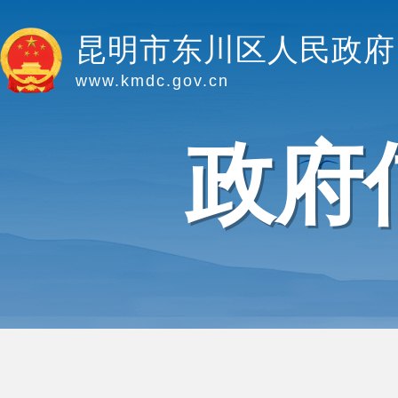
昆明市东川区人民政府
www.kmdc.gov.cn
政府