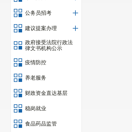
整。
公务员招考
建议提案办理
政府接受法院行政法
律文书机构公示
疫情防控
养老服务
财政资金直达基层
稳岗就业
食品药品监管