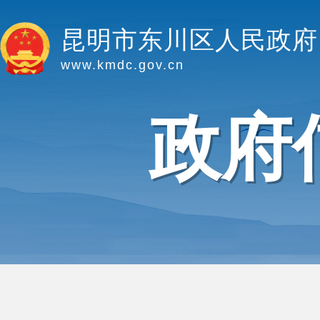
昆明市东川区人民政府
www.kmdc.gov.cn
政府