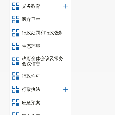
义务教育
医疗卫生
行政处罚和行政强制
生态环境
政府全体会议及常务
会议信息
行政许可
行政执法
应急预案