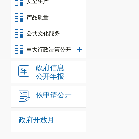
安全生产
产品质量
公共文化服务
重大行政决策公开
政府信息
公开年报
依申请公开
政府开放月