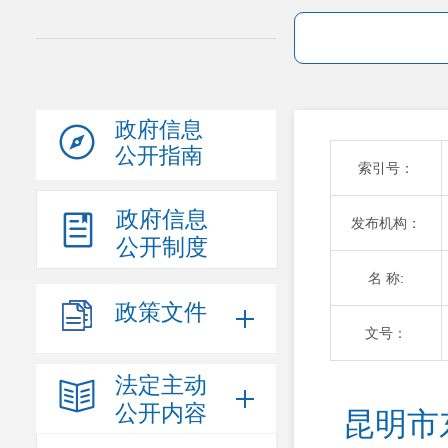
政府信息
公开指南
索引号：
政府信息
发布机构：
公开制度
名 称:
政策文件
文号：
法定主动
公开内容
昆明市