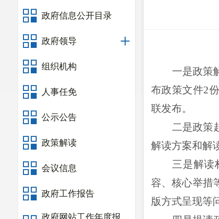
政府信息公开目录
政府领导
组织机构
一是政策
布政策文件
2
人事任免
联发布。
公示公告
二是政策
政策解读
解读方案和解
三是解读
会议信息
容、核心举措
政府工作报告
版方式呈现等
政府网站工作年度报