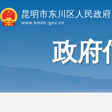
昆明市东川区人民政府
www.kmdc.gov.cn
政府