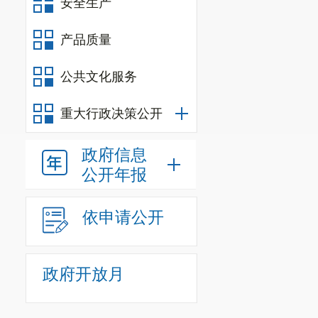
安全生产
产品质量
公共文化服务
重大行政决策公开
政府信息
公开年报
依申请公开
政府开放月