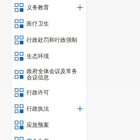
义务教育
医疗卫生
行政处罚和行政强制
生态环境
政府全体会议及常务
会议信息
行政许可
行政执法
应急预案