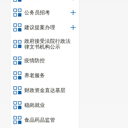
公务员招考
建议提案办理
政府接受法院行政法
律文书机构公示
疫情防控
养老服务
财政资金直达基层
稳岗就业
食品药品监管