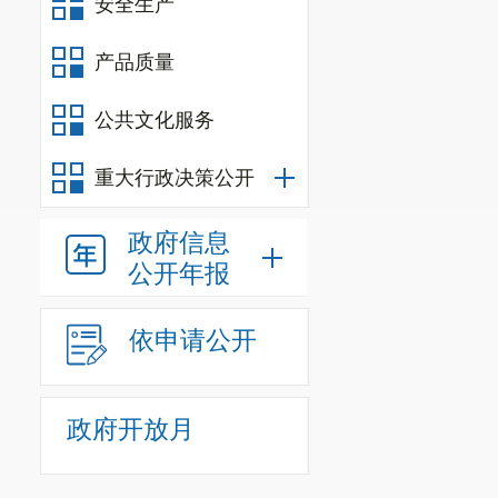
安全生产
产品质量
公共文化服务
重大行政决策公开
政府信息
公开年报
依申请公开
政府开放月