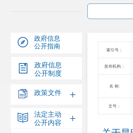
政府信息
公开指南
索引号：
政府信息
发布机构：
公开制度
名 称:
政策文件
文号：
法定主动
公开内容