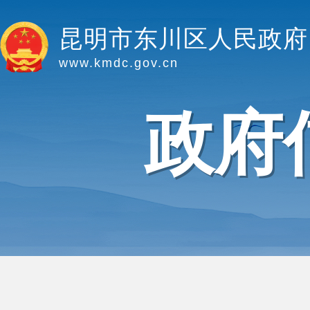
昆明市东川区人民政府
www.kmdc.gov.cn
政府