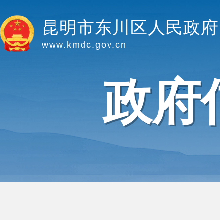
昆明市东川区人民政府
www.kmdc.gov.cn
政府