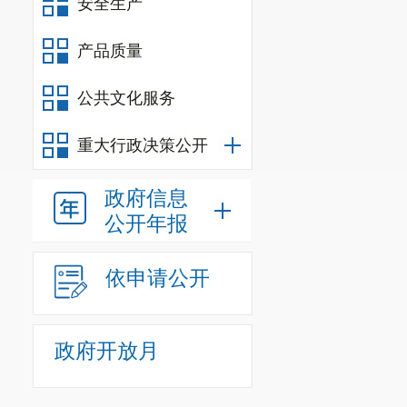
安全生产
产品质量
公共文化服务
重大行政决策公开
政府信息
公开年报
依申请公开
政府开放月