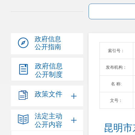
政府信息
公开指南
索引号：
政府信息
发布机构：
公开制度
名 称:
政策文件
文号：
法定主动
公开内容
昆明市