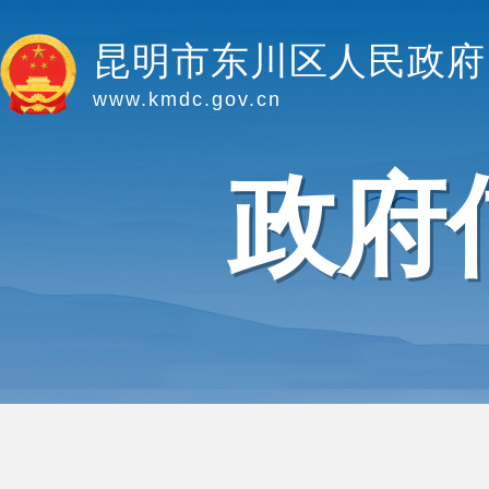
昆明市东川区人民政府
www.kmdc.gov.cn
政府