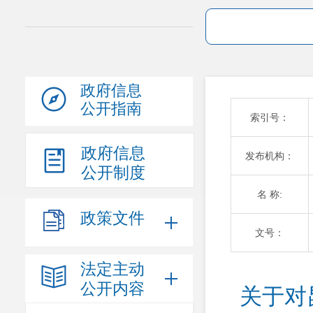
政府信息
公开指南
索引号：
政府信息
发布机构：
公开制度
名 称:
政策文件
文号：
法定主动
公开内容
关于对