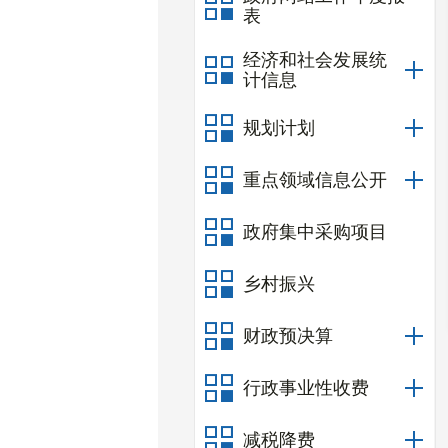
表
经济和社会发展统
计信息
规划计划
重点领域信息公开
政府集中采购项目
乡村振兴
财政预决算
行政事业性收费
减税降费