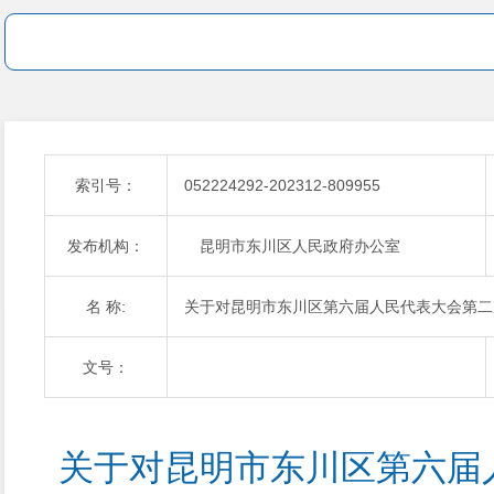
索引号：
052224292-202312-809955
发布机构：
昆明市东川区人民政府办公室
名 称:
关于对昆明市东川区第六届人民代表大会第二
文号：
关于对昆明市东川区第六届