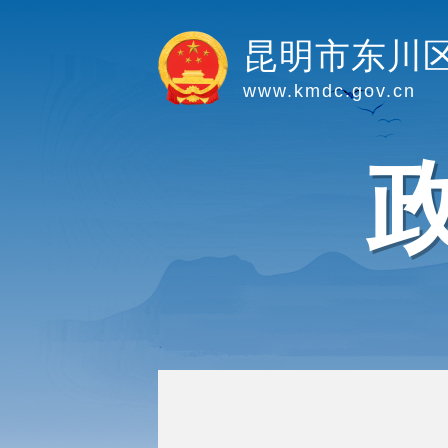
昆明市东川
www.kmdc.gov.cn