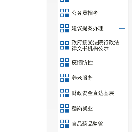
公务员招考
建议提案办理
政府接受法院行政法
律文书机构公示
疫情防控
养老服务
财政资金直达基层
稳岗就业
食品药品监管