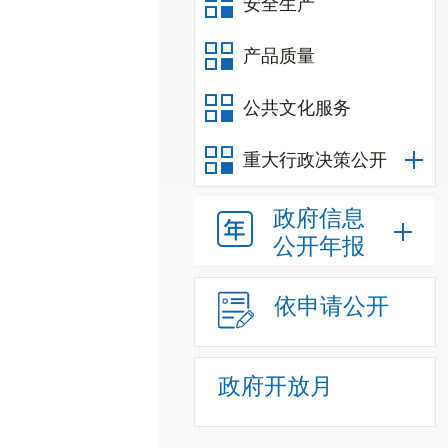
安全生产
产品质量
公共文化服务
重大行政决策公开
政府信息
公开年报
依申请公开
政府开放月