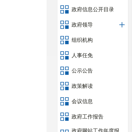
政府信息公开目录
政府领导
组织机构
人事任免
公示公告
政策解读
会议信息
政府工作报告
政府网站工作年度报