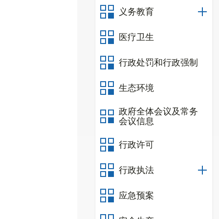
义务教育
医疗卫生
行政处罚和行政强制
生态环境
政府全体会议及常务
会议信息
行政许可
行政执法
应急预案