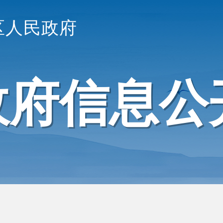
区人民政府
政府信息公