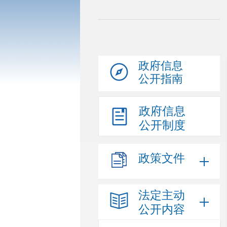
政府信息
公开指南
政府信息
公开制度
政策文件
法定主动
公开内容