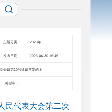
主题分类：
2023年
发布日期：
2023-06-30 16:46
次会议第10号建议答复的函
关键字：
人民代表大会第二次