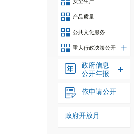
安全生产
产品质量
公共文化服务
重大行政决策公开
政府信息
公开年报
依申请公开
政府开放月