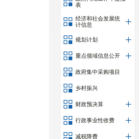
表
经济和社会发展统
计信息
规划计划
重点领域信息公开
政府集中采购项目
乡村振兴
财政预决算
行政事业性收费
减税降费