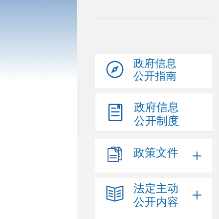
政府信息
公开指南
政府信息
公开制度
政策文件
法定主动
公开内容