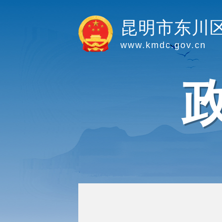
昆明市东川
www.kmdc.gov.cn