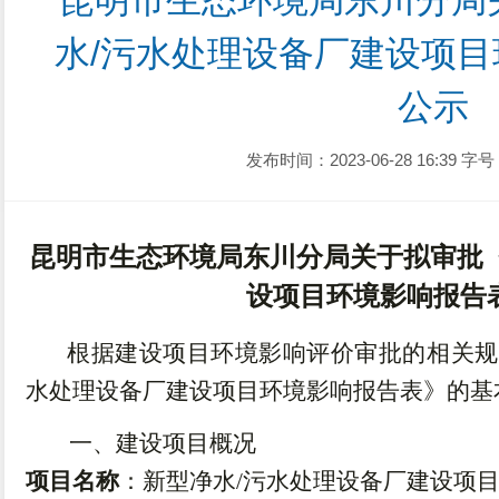
昆明市生态环境局东川分局
水/污水处理设备厂建设项
公示
发布时间：2023-06-28 16:39
字号
昆明市生态环境局东川分局关于拟审批
设项目环境影响报告
根据建设项目环境影响评价审批的相关规
水处理设备厂建设项目环境影响报告表
》的基
一、建设项目概况
项目名称
：
新型净水
/污水处理设备厂建设项