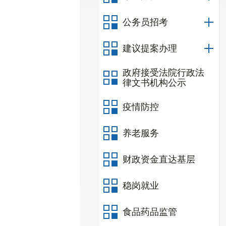
公务员招考
建议提案办理
政府接受法院行政法
律文书机构公示
疫情防控
养老服务
财政资金直达基层
稳岗就业
食品药品监管