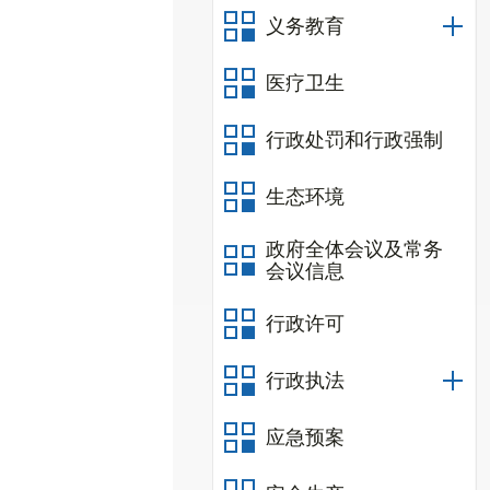
义务教育
医疗卫生
行政处罚和行政强制
生态环境
政府全体会议及常务
会议信息
行政许可
行政执法
应急预案