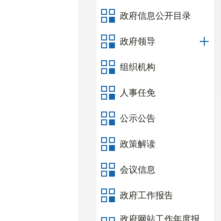
政府信息公开目录
政府领导
组织机构
人事任免
公示公告
政策解读
会议信息
政府工作报告
政府网站工作年度报