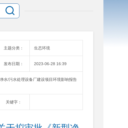
主题分类：
生态环境
发布日期：
2023-06-28 16:39
净水/污水处理设备厂建设项目环境影响报告
关键字：