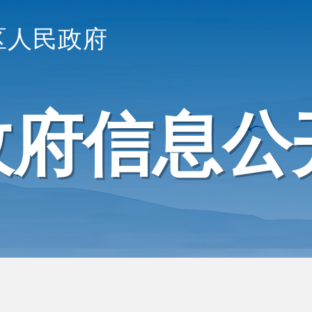
区人民政府
政府信息公