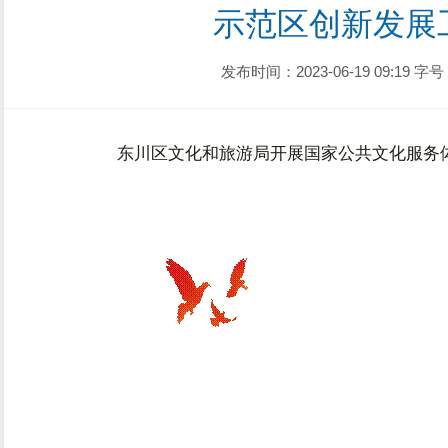
示范区创新发展
发布时间：2023-06-19 09:19
字号
东川区文化和旅游局开展国家公共文化服务