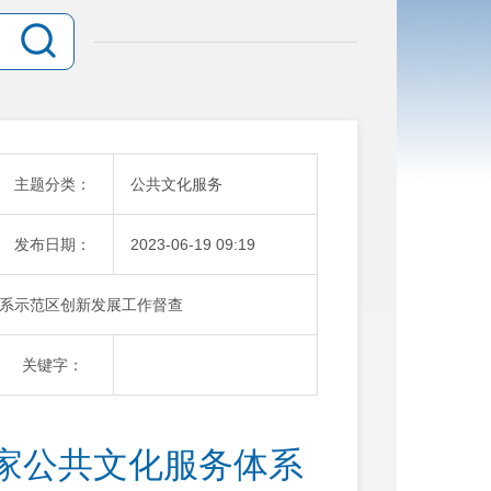
主题分类：
公共文化服务
发布日期：
2023-06-19 09:19
系示范区创新发展工作督查
关键字：
家公共文化服务体系