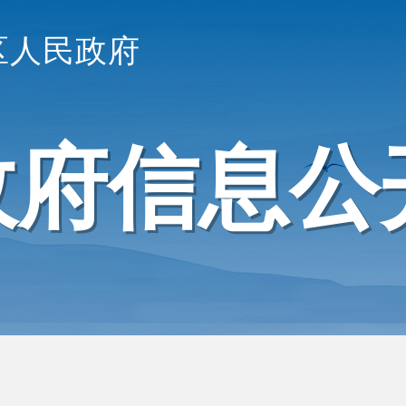
区人民政府
政府信息公