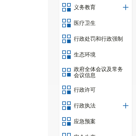
义务教育
医疗卫生
行政处罚和行政强制
生态环境
政府全体会议及常务
会议信息
行政许可
行政执法
应急预案