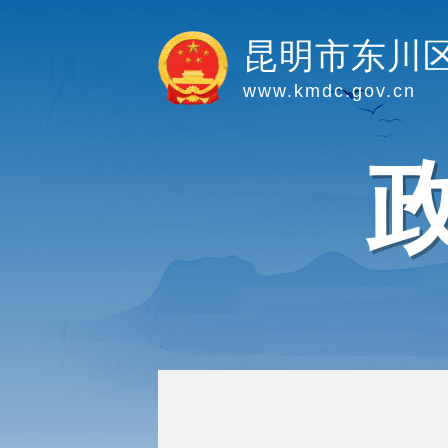
昆明市东川
www.kmdc.gov.cn