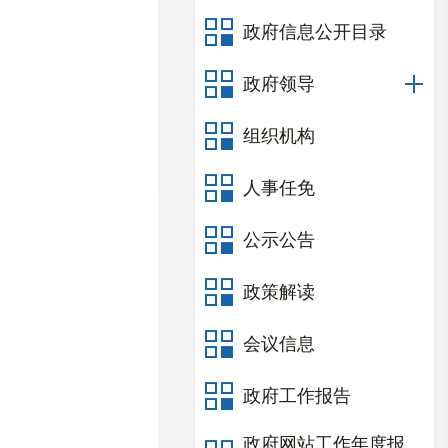
政府信息公开目录
政府领导
组织机构
人事任免
公示公告
政策解读
会议信息
政府工作报告
政府网站工作年度报