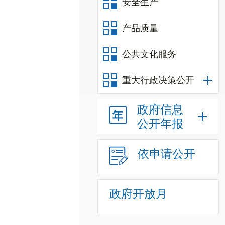
安全生产
产品质量
公共文化服务
重大行政决策公开
政府信息
公开年报
依申请公开
政府开放月