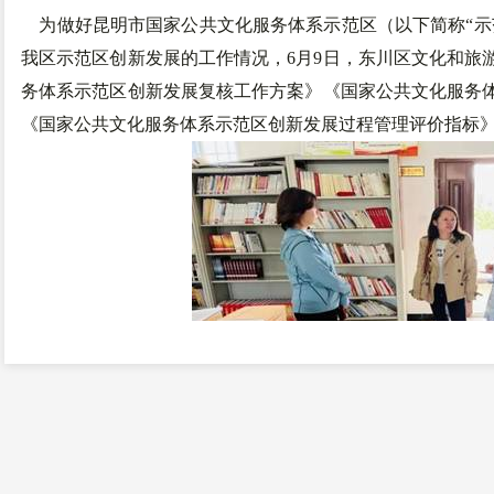
为做好昆明市国家公共文化服务体系示范区（以下简称“示
我区示范区创新发展的工作情况，6月9日，东川区文化和旅
务体系示范区创新发展复核工作方案》《国家公共文化服务
《国家公共文化服务体系示范区创新发展过程管理评价指标