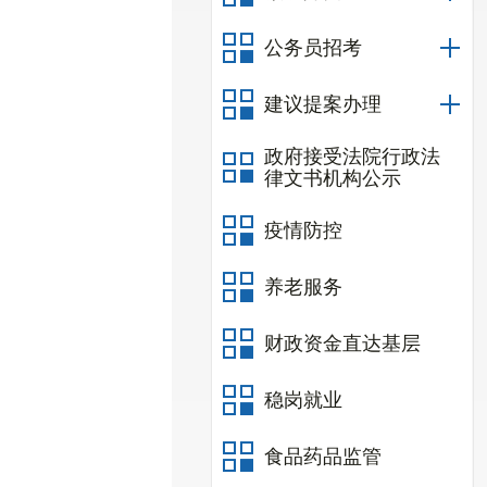
公务员招考
建议提案办理
政府接受法院行政法
律文书机构公示
疫情防控
养老服务
财政资金直达基层
稳岗就业
食品药品监管