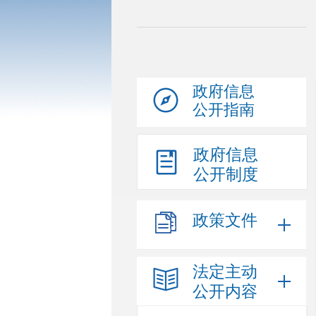
政府信息
公开指南
政府信息
公开制度
政策文件
法定主动
公开内容