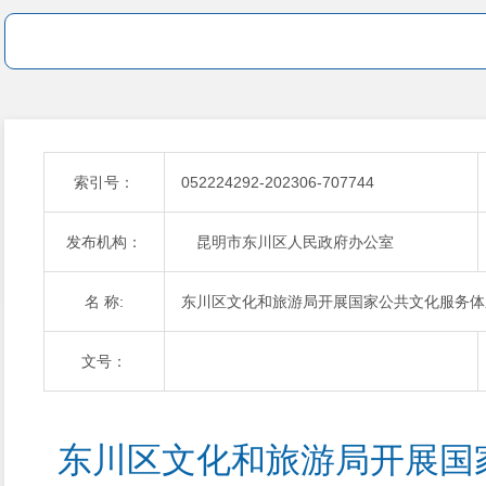
索引号：
052224292-202306-707744
发布机构：
昆明市东川区人民政府办公室
名 称:
东川区文化和旅游局开展国家公共文化服务体
文号：
东川区文化和旅游局开展国