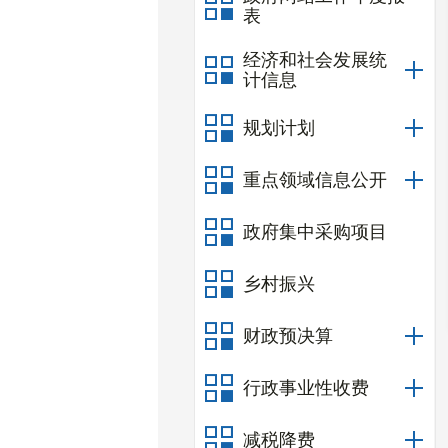
表
经济和社会发展统
计信息
规划计划
重点领域信息公开
政府集中采购项目
乡村振兴
财政预决算
行政事业性收费
减税降费