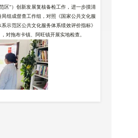
范区”）创新发展复核备检工作，进一步摸清
游局组成督查工作组，对照《国家公共文化服
体系示范区公共文化服务体系绩效评价指标》
》，对拖布卡镇、阿旺镇开展实地检查。