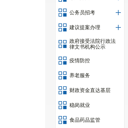
公务员招考
建议提案办理
政府接受法院行政法
律文书机构公示
疫情防控
养老服务
财政资金直达基层
稳岗就业
食品药品监管