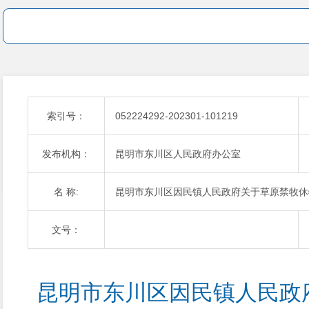
索引号：
052224292-202301-101219
发布机构：
昆明市东川区人民政府办公室
名 称:
昆明市东川区因民镇人民政府关于草原禁牧休
文号：
昆明市东川区因民镇人民政