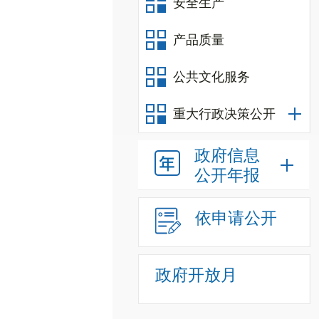
安全生产
产品质量
公共文化服务
重大行政决策公开
政府信息
公开年报
依申请公开
政府开放月