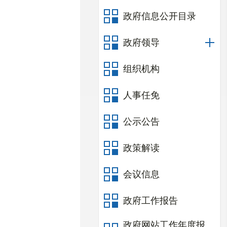
政府信息公开目录
政府领导
组织机构
人事任免
公示公告
政策解读
会议信息
政府工作报告
政府网站工作年度报