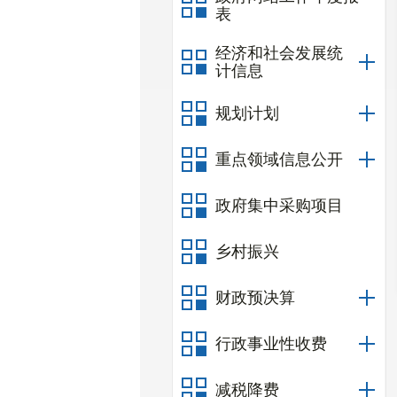
表
经济和社会发展统
计信息
规划计划
重点领域信息公开
政府集中采购项目
乡村振兴
财政预决算
行政事业性收费
减税降费