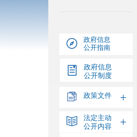
政府信息
公开指南
政府信息
公开制度
政策文件
法定主动
公开内容