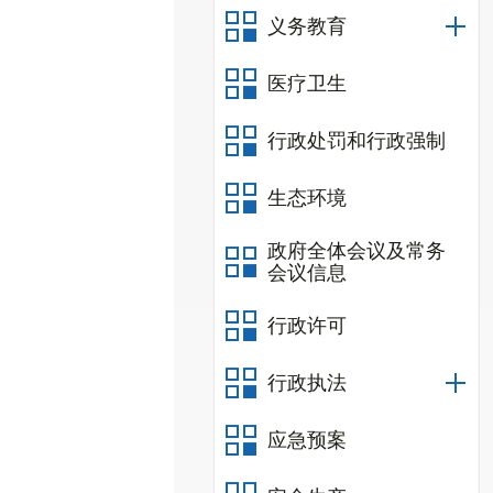
义务教育
医疗卫生
行政处罚和行政强制
生态环境
政府全体会议及常务
会议信息
行政许可
行政执法
应急预案