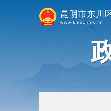
昆明市东川
www.kmdc.gov.cn