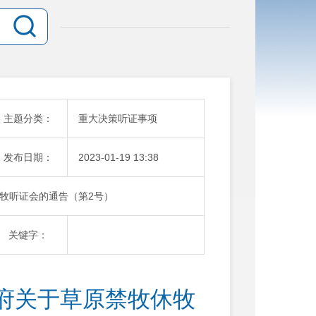
主题分类：
重大决策听证事项
发布日期：
2023-01-19 13:38
牧听证会的通告（第2号）
关键字：
府关于草原禁牧休牧