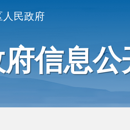
区人民政府
政府信息公