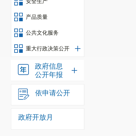
安全生产
产品质量
公共文化服务
重大行政决策公开
政府信息
公开年报
依申请公开
政府开放月