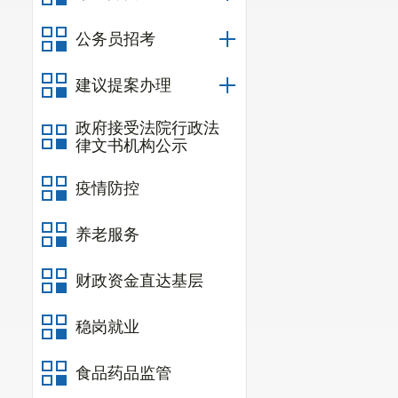
公务员招考
建议提案办理
政府接受法院行政法
律文书机构公示
疫情防控
养老服务
财政资金直达基层
稳岗就业
食品药品监管