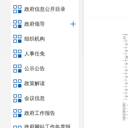
政府信息公开目录
政府领导
组织机构
人事任免
公示公告
政策解读
会议信息
政府工作报告
政府网站工作年度报