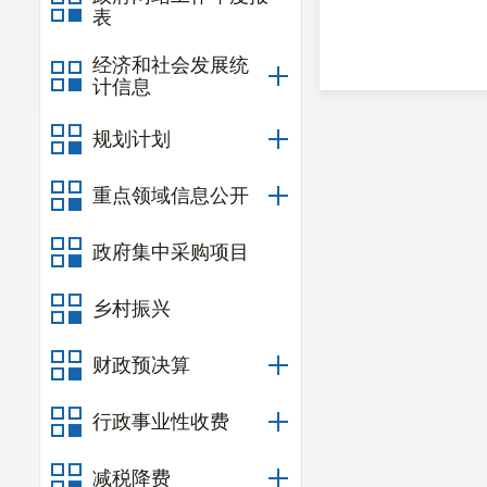
表
经济和社会发展统
计信息
规划计划
重点领域信息公开
政府集中采购项目
乡村振兴
财政预决算
行政事业性收费
减税降费