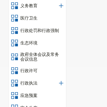
义务教育
医疗卫生
行政处罚和行政强制
生态环境
政府全体会议及常务
会议信息
行政许可
行政执法
应急预案