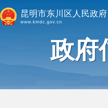
昆明市东川区人民政府
www.kmdc.gov.cn
政府