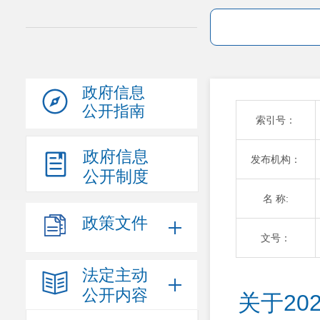
政府信息
公开指南
索引号：
政府信息
发布机构：
公开制度
名 称:
政策文件
文号：
法定主动
公开内容
关于20