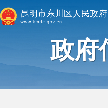
昆明市东川区人民政府
www.kmdc.gov.cn
政府