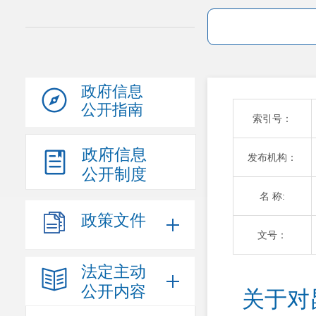
政府信息
公开指南
索引号：
政府信息
发布机构：
公开制度
名 称:
政策文件
文号：
法定主动
公开内容
关于对