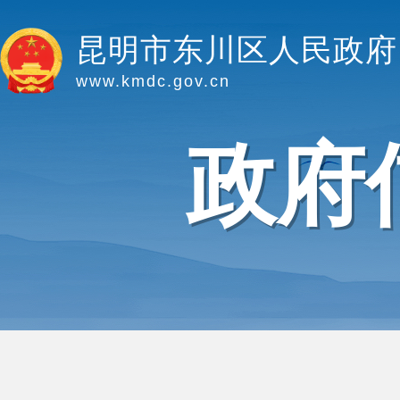
昆明市东川区人民政府
www.kmdc.gov.cn
政府