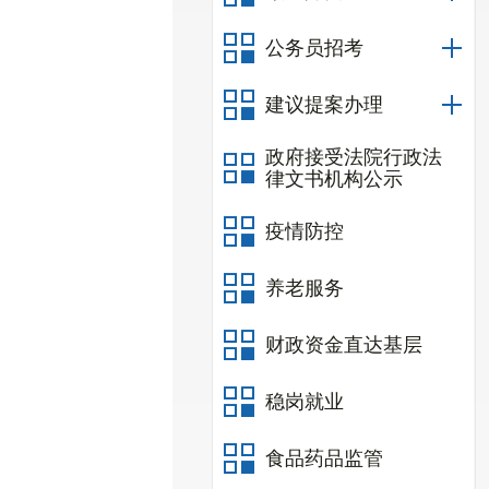
公务员招考
建议提案办理
政府接受法院行政法
律文书机构公示
疫情防控
养老服务
财政资金直达基层
稳岗就业
食品药品监管