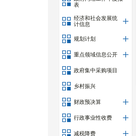
表
经济和社会发展统
计信息
规划计划
重点领域信息公开
政府集中采购项目
乡村振兴
财政预决算
行政事业性收费
减税降费