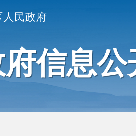
区人民政府
政府信息公