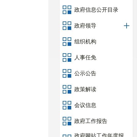
政府信息公开目录
政府领导
组织机构
人事任免
公示公告
政策解读
会议信息
政府工作报告
政府网站工作年度报