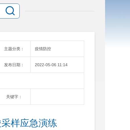
主题分类：
疫情防控
发布日期：
2022-05-06 11:14
关键字：
酸采样应急演练