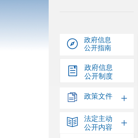
政府信息
公开指南
政府信息
公开制度
政策文件
法定主动
公开内容