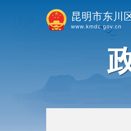
昆明市东川
www.kmdc.gov.cn