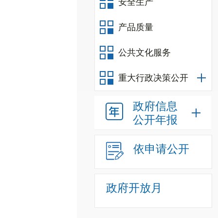
安全生产
产品质量
公共文化服务
重大行政决策公开
政府信息
公开年报
依申请公开
政府开放月