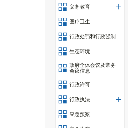
义务教育
医疗卫生
行政处罚和行政强制
生态环境
政府全体会议及常务
会议信息
行政许可
行政执法
应急预案