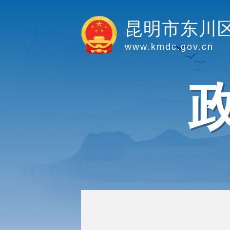
昆明市东川
www.kmdc.gov.cn