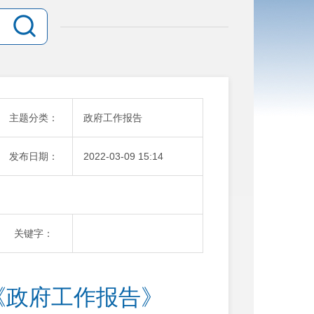
主题分类：
政府工作报告
发布日期：
2022-03-09 15:14
关键字：
《政府工作报告》