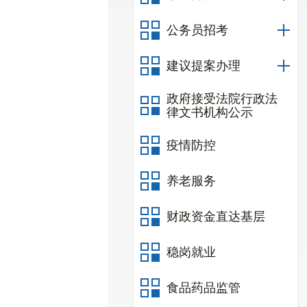
公务员招考
建议提案办理
政府接受法院行政法
律文书机构公示
疫情防控
养老服务
财政资金直达基层
稳岗就业
食品药品监管