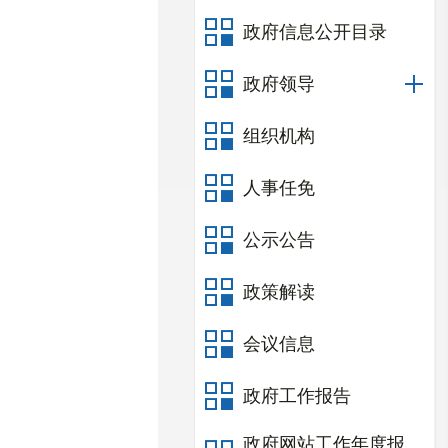
政府信息公开目录
政府领导
组织机构
人事任免
公示公告
政策解读
会议信息
政府工作报告
政府网站工作年度报