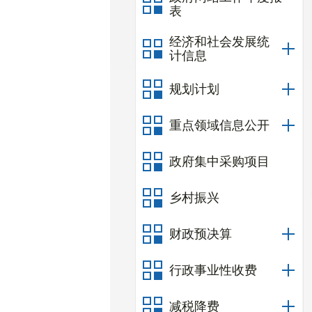
表
经济和社会发展统
计信息
规划计划
重点领域信息公开
政府集中采购项目
乡村振兴
财政预决算
行政事业性收费
减税降费