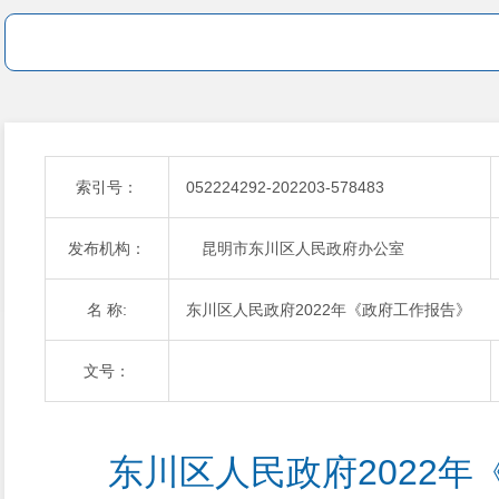
索引号：
052224292-202203-578483
发布机构：
昆明市东川区人民政府办公室
名 称:
东川区人民政府2022年《政府工作报告》
文号：
东川区人民政府2022年