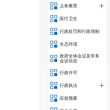
义务教育
医疗卫生
行政处罚和行政强制
生态环境
政府全体会议及常务
会议信息
行政许可
行政执法
应急预案