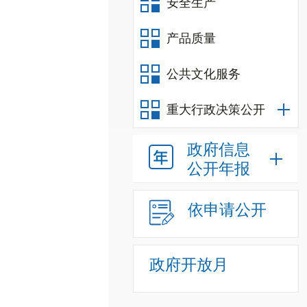
安全生产
产品质量
公共文化服务
重大行政决策公开
政府信息
公开年报
依申请公开
政府开放月