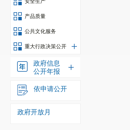
安全生产
产品质量
公共文化服务
重大行政决策公开
政府信息
公开年报
依申请公开
政府开放月