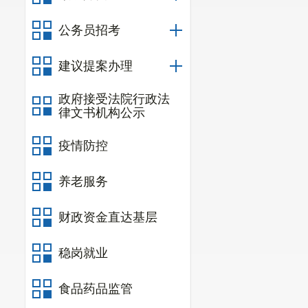
六、联系
公务员招考
建议提案办理
政府接受法院行政法
律文书机构公示
疫情防控
养老服务
财政资金直达基层
稳岗就业
食品药品监管