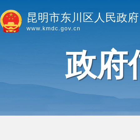
昆明市东川区人民政府
www.kmdc.gov.cn
政府