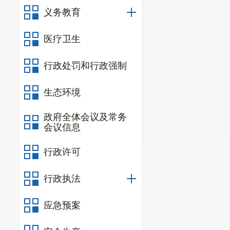
义务教育
医疗卫生
行政处罚和行政强制
生态环境
政府全体会议及常务
会议信息
行政许可
行政执法
应急预案