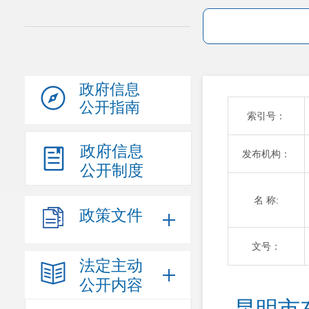
政府信息
公开指南
索引号：
政府信息
发布机构：
公开制度
名 称:
政策文件
文号：
法定主动
公开内容