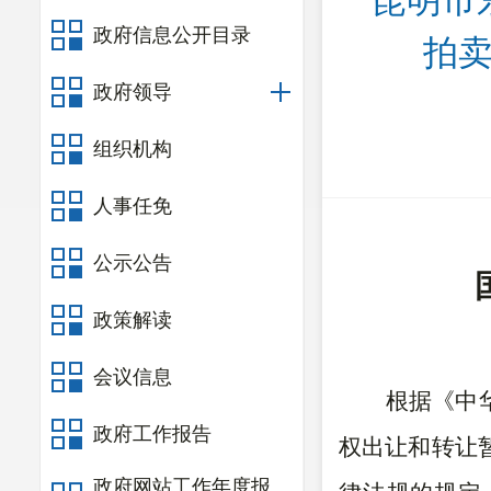
昆明市
政府信息公开目录
拍卖
政府领导
组织机构
人事任免
公示公告
政策解读
会议信息
根据《中
政府工作报告
权出让和转让
政府网站工作年度报