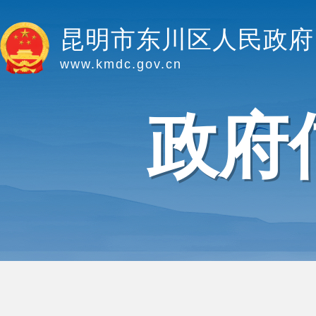
昆明市东川区人民政府
www.kmdc.gov.cn
政府