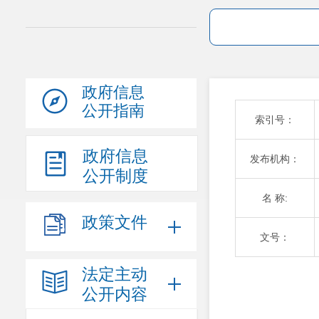
政府信息
公开指南
索引号：
政府信息
发布机构：
公开制度
名 称:
政策文件
文号：
法定主动
公开内容