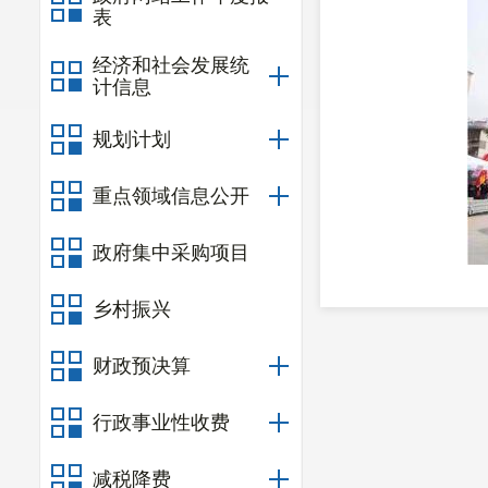
表
经济和社会发展统
计信息
规划计划
重点领域信息公开
政府集中采购项目
乡村振兴
财政预决算
最终在激
行政事业性收费
幕。
通过这次
减税降费