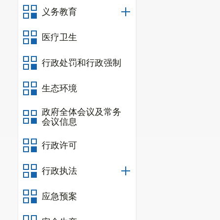
义务教育
医疗卫生
行政处罚和行政强制
生态环境
政府全体会议及常务
会议信息
行政许可
行政执法
应急预案