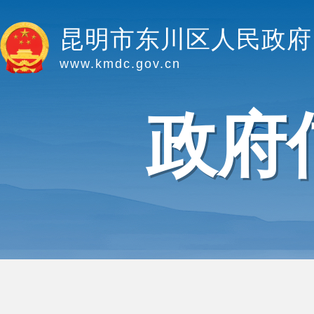
昆明市东川区人民政府
www.kmdc.gov.cn
政府