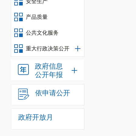
安全生产
产品质量
公共文化服务
重大行政决策公开
政府信息
公开年报
依申请公开
政府开放月