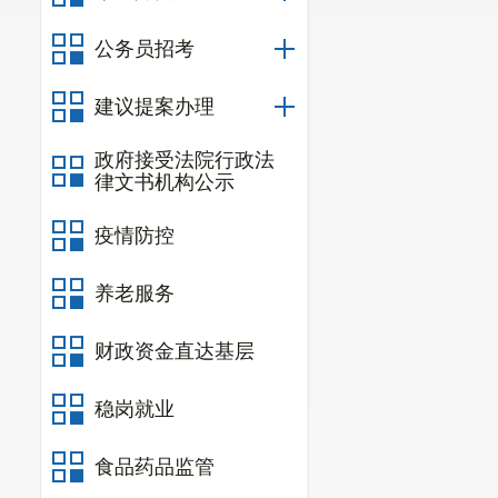
本次比赛，在
公务员招考
建议提案办理
政府接受法院行政法
律文书机构公示
疫情防控
养老服务
财政资金直达基层
稳岗就业
食品药品监管