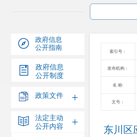
政府信息
公开指南
索引号：
政府信息
发布机构：
公开制度
名 称:
政策文件
文号：
法定主动
公开内容
东川区