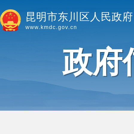
昆明市东川区人民政府
www.kmdc.gov.cn
政府