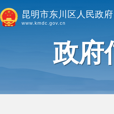
昆明市东川区人民政府
www.kmdc.gov.cn
政府