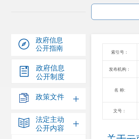
政府信息
公开指南
索引号：
政府信息
发布机构：
公开制度
名 称:
政策文件
文号：
法定主动
公开内容