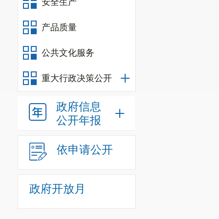
安全生产
产品质量
公共文化服务
重大行政决策公开
政府信息
公开年报
依申请公开
政府开放月