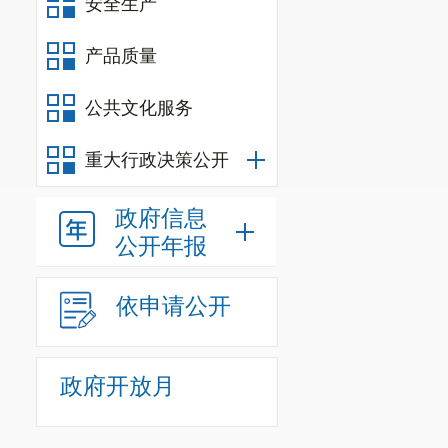
安全生产
产品质量
公共文化服务
重大行政决策公开
政府信息
公开年报
依申请公开
政府开放月