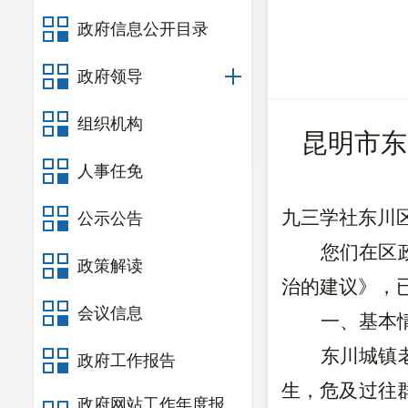
政府信息公开目录
政府领导
组织机构
昆明市东
人事任免
九三学社东川
公示公告
您们在区
政策解读
治的建议》，
会议信息
一、基本
东川城镇
政府工作报告
生，危及过往
政府网站工作年度报