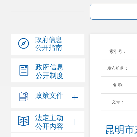
政府信息
公开指南
索引号：
政府信息
发布机构：
公开制度
名 称:
政策文件
文号：
法定主动
公开内容
昆明市