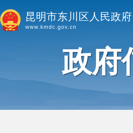
昆明市东川区人民政府
www.kmdc.gov.cn
政府