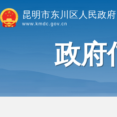
昆明市东川区人民政府
www.kmdc.gov.cn
政府