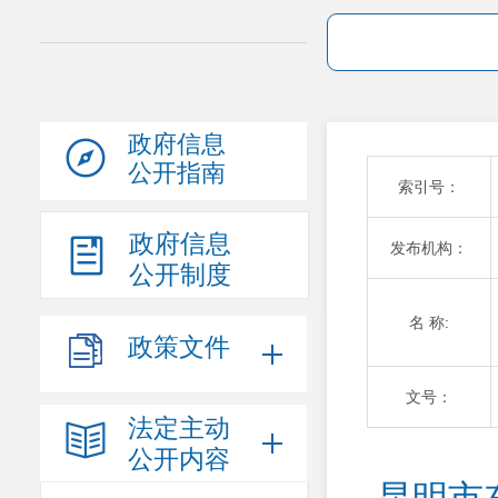
政府信息
公开指南
索引号：
政府信息
发布机构：
公开制度
名 称:
政策文件
文号：
法定主动
公开内容