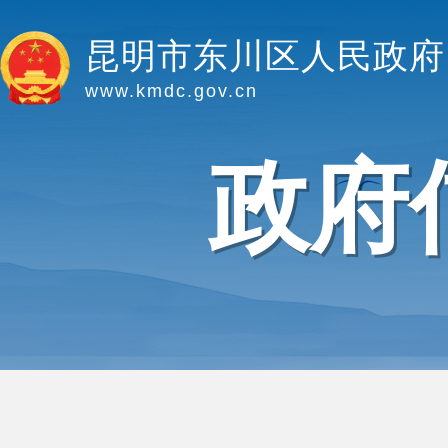
昆明市东川区人民政府
www.kmdc.gov.cn
政府