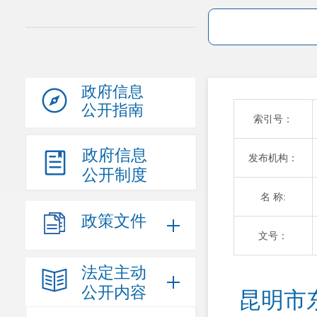
政府信息
公开指南
索引号：
政府信息
发布机构：
公开制度
名 称:
政策文件
文号：
法定主动
公开内容
昆明市