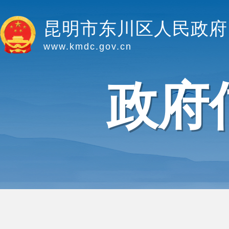
昆明市东川区人民政府
www.kmdc.gov.cn
政府