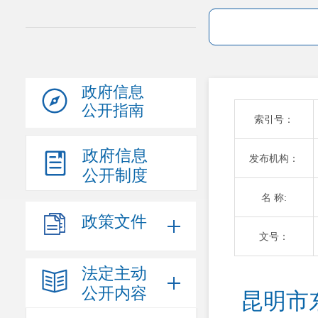
政府信息
公开指南
索引号：
政府信息
发布机构：
公开制度
名 称:
政策文件
文号：
法定主动
公开内容
昆明市